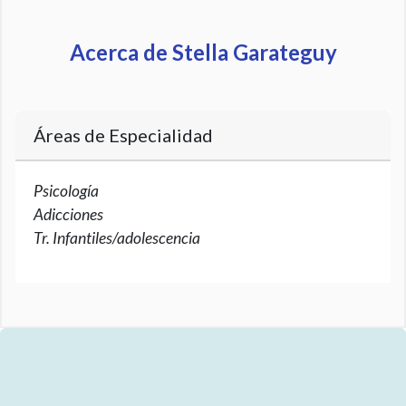
Acerca de Stella Garateguy
Áreas de Especialidad
Psicología
Adicciones
Tr. Infantiles/adolescencia