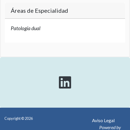
Áreas de Especialidad
Patología dual
Copyright © 2026
Aviso Legal
Powered by