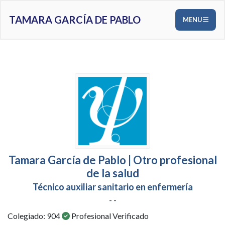
TAMARA GARCÍA DE PABLO
MENU
Tamara García de Pablo | Otro profesional
de la salud
Técnico auxiliar sanitario en enfermería
- -
Colegiado: 904
Profesional Verificado