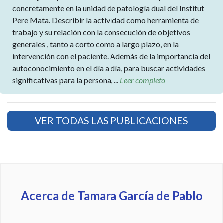
concretamente en la unidad de patología dual del Institut
Pere Mata. Describir la actividad como herramienta de
trabajo y su relación con la consecución de objetivos
generales , tanto a corto como a largo plazo, en la
intervención con el paciente. Además de la importancia del
autoconocimiento en el día a día, para buscar actividades
significativas para la persona, ...
Leer completo
VER TODAS LAS PUBLICACIONES
Acerca de Tamara García de Pablo