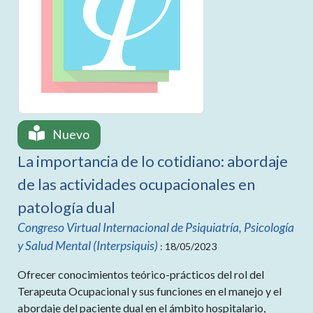
Nuevo
La importancia de lo cotidiano: abordaje
de las actividades ocupacionales en
patología dual
Congreso Virtual Internacional de Psiquiatría, Psicología
y Salud Mental (Interpsiquis)
: 18/05/2023
Ofrecer conocimientos teórico-prácticos del rol del
Terapeuta Ocupacional y sus funciones en el manejo y el
abordaje del paciente dual en el ámbito hospitalario,