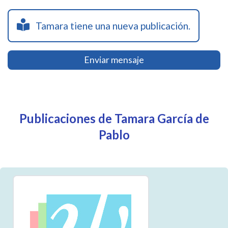
Tamara tiene una nueva publicación.
Enviar mensaje
Publicaciones de Tamara García de
Pablo