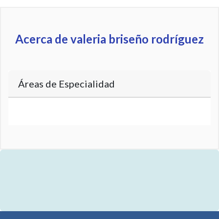
Acerca de valeria briseño rodríguez
Áreas de Especialidad