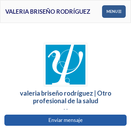
VALERIA BRISEÑO RODRÍGUEZ
MENU
valeria briseño rodríguez | Otro
profesional de la salud
- -
Enviar mensaje