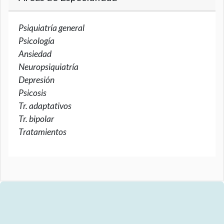
Psiquiatría general
Psicología
Ansiedad
Neuropsiquiatría
Depresión
Psicosis
Tr. adaptativos
Tr. bipolar
Tratamientos