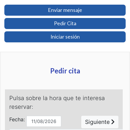
Enviar mensaje
Pedir Cita
Iniciar sesión
Pedir cita