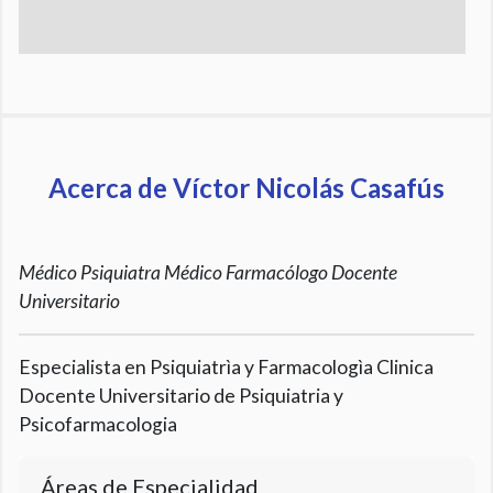
Acerca de Víctor Nicolás Casafús
Médico Psiquiatra Médico Farmacólogo Docente
Universitario
Especialista en Psiquiatrìa y Farmacologìa Clinica
Docente Universitario de Psiquiatria y
Psicofarmacologia
Áreas de Especialidad