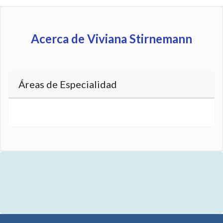
Acerca de Viviana Stirnemann
Áreas de Especialidad