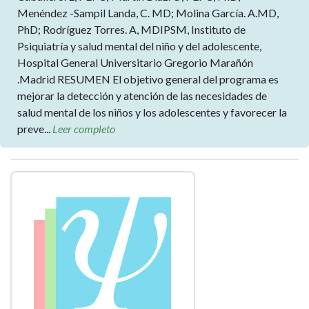
Menéndez -Sampil Landa, C. MD; Molina García. A.MD,
PhD; Rodríguez Torres. A, MDIPSM, Instituto de
Psiquiatría y salud mental del niño y del adolescente,
Hospital General Universitario Gregorio Marañón
.Madrid RESUMEN El objetivo general del programa es
mejorar la detección y atención de las necesidades de
salud mental de los niños y los adolescentes y favorecer la
preve...
Leer completo