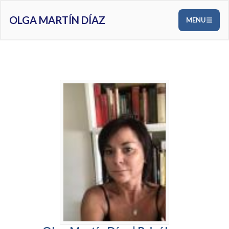
OLGA MARTÍN DÍAZ
MENU