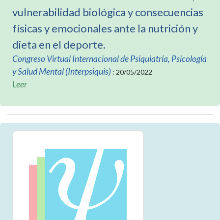
vulnerabilidad biológica y consecuencias
físicas y emocionales ante la nutrición y
dieta en el deporte.
Congreso Virtual Internacional de Psiquiatría, Psicología
y Salud Mental (Interpsiquis)
: 20/05/2022
Leer