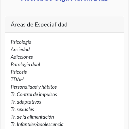
Áreas de Especialidad
Psicología
Ansiedad
Adicciones
Patología dual
Psicosis
TDAH
Personalidad y hábitos
Tr. Control de impulsos
Tr. adaptativos
Tr. sexuales
Tr. de la alimentación
Tr. Infantiles/adolescencia