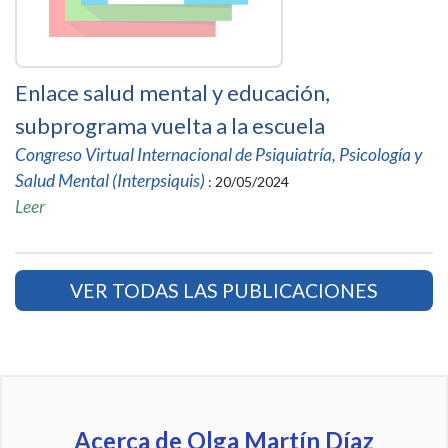
Enlace salud mental y educación,
subprograma vuelta a la escuela
Congreso Virtual Internacional de Psiquiatría, Psicología y
Salud Mental (Interpsiquis)
: 20/05/2024
Leer
VER TODAS LAS PUBLICACIONES
Acerca de Olga Martín Díaz