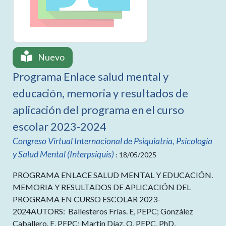
Nuevo
Programa Enlace salud mental y
educación, memoria y resultados de
aplicación del programa en el curso
escolar 2023-2024
Congreso Virtual Internacional de Psiquiatría, Psicología
y Salud Mental (Interpsiquis)
: 18/05/2025
PROGRAMA ENLACE SALUD MENTAL Y EDUCACIÓN.
MEMORIA Y RESULTADOS DE APLICACIÓN DEL
PROGRAMA EN CURSO ESCOLAR 2023-
2024AUTORS: Ballesteros Frías. E, PEPC; González
Caballero. E, PEPC; Martin Díaz. O, PEPC, PhD,