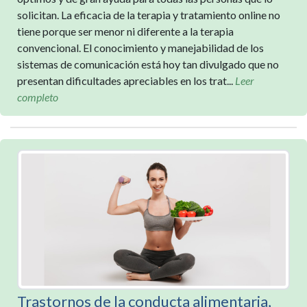
solicitan. La eficacia de la terapia y tratamiento online no
tiene porque ser menor ni diferente a la terapia
convencional. El conocimiento y manejabilidad de los
sistemas de comunicación está hoy tan divulgado que no
presentan dificultades apreciables en los trat...
Leer
completo
Trastornos de la conducta alimentaria,