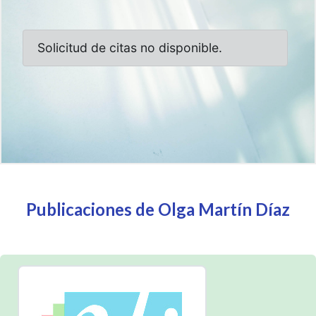
Publicaciones de Olga Martín Díaz