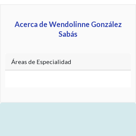
Acerca de Wendolinne González
Sabás
Áreas de Especialidad