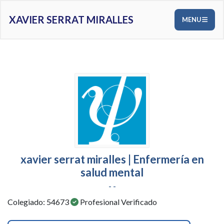
XAVIER SERRAT MIRALLES
MENU
xavier serrat miralles | Enfermería en
salud mental
- -
Colegiado: 54673
Profesional Verificado