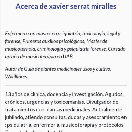
Acerca de xavier serrat miralles
Enfermero con master en psiquiatría, toxicología, legal y
forense, Primeros auxilios psicológicos, Master de
musicoterapia, criminología y psiquiatría forense, Cursado
un año de musicoterapia en UAB.
Autor de Guía de plantes medicinales usos y cultivo.
Wikillibres.
13 años de clínica, docencia y investigación. Agudos,
crónicos, urgencias y toxicomanías. Divulgador de
tratamientos con plantas medicinales. Actualmente
jubilado, atiendo consultas, dudas y asesoramiento en
: psiquiatría, enfermería, musicoterapia y protocolos.