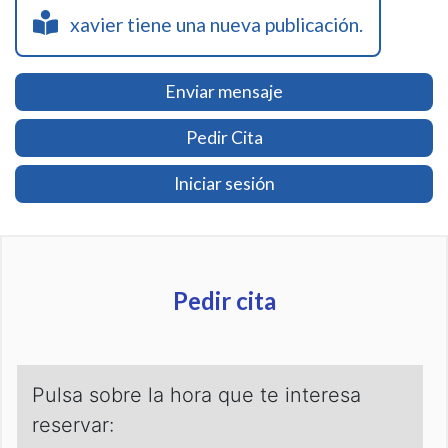
xavier tiene una nueva publicación.
Enviar mensaje
Pedir Cita
Iniciar sesión
Pedir cita