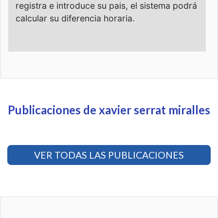
Publicaciones de xavier serrat miralles
VER TODAS LAS PUBLICACIONES