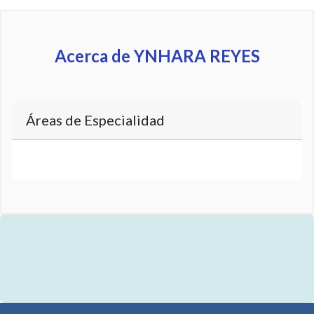
Acerca de YNHARA REYES
Áreas de Especialidad