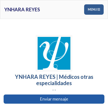
YNHARA REYES
MENU
YNHARA REYES | Médicos otras
especialidades
- -
Enviar mensaje