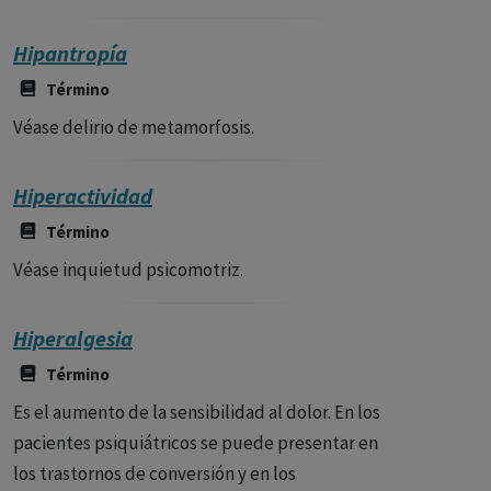
Hipantropía
Término
Véase delirio de metamorfosis.
Hiperactividad
Término
Véase inquietud psicomotriz.
Hiperalgesia
Término
Es el aumento de la sensibilidad al dolor. En los
pacientes psiquiátricos se puede presentar en
los trastornos de conversión y en los