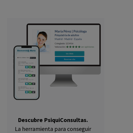
Descubre PsiquiConsultas.
La herramienta para conseguir