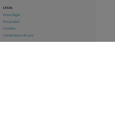
LEGAL
Aviso legal
Privacidad
Cookies
Condiciones de uso