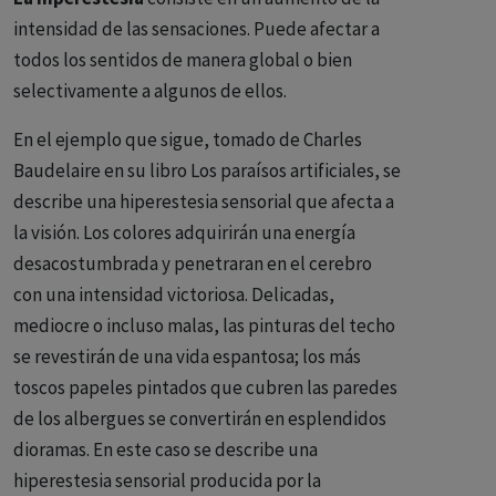
intensidad de las sensaciones. Puede afectar a
todos los sentidos de manera global o bien
selectivamente a algunos de ellos.
En el ejemplo que sigue, tomado de Charles
Baudelaire en su libro Los paraísos artificiales, se
describe una hiperestesia sensorial que afecta a
la visión. Los colores adquirirán una energía
desacostumbrada y penetraran en el cerebro
con una intensidad victoriosa. Delicadas,
mediocre o incluso malas, las pinturas del techo
se revestirán de una vida espantosa; los más
toscos papeles pintados que cubren las paredes
de los albergues se convertirán en esplendidos
dioramas. En este caso se describe una
hiperestesia sensorial producida por la