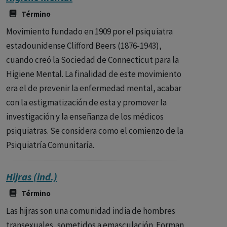
Término
Movimiento fundado en 1909 por el psiquiatra
estadounidense Clifford Beers (1876-1943),
cuando creó la Sociedad de Connecticut para la
Higiene Mental. La finalidad de este movimiento
era el de prevenir la enfermedad mental, acabar
con la estigmatización de esta y promover la
investigación y la enseñanza de los médicos
psiquiatras. Se considera como el comienzo de la
Psiquiatría Comunitaría.
Hijras (ind.)
Término
Las hijras son una comunidad india de hombres
transexuales, sometidos a emasculación. Forman