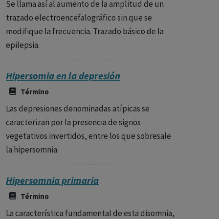
Se llama así al aumento de la amplitud de un
trazado electroencefalográfico sin que se
modifique la frecuencia. Trazado básico de la
epilepsia.
Hipersomia en la depresión
Término
Las depresiones denominadas atípicas se
caracterizan por la presencia de signos
vegetativos invertidos, entre los que sobresale
la hipersomnia.
Hipersomnia primaria
Término
La característica fundamental de esta disomnia,