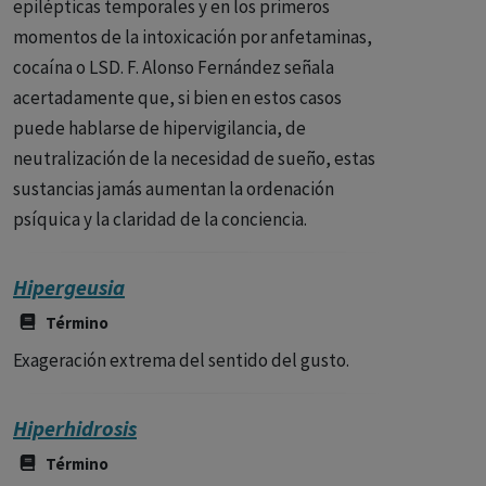
epilépticas temporales y en los primeros
momentos de la intoxicación por anfetaminas,
cocaína o LSD. F. Alonso Fernández señala
acertadamente que, si bien en estos casos
puede hablarse de hipervigilancia, de
neutralización de la necesidad de sueño, estas
sustancias jamás aumentan la ordenación
psíquica y la claridad de la conciencia.
Hipergeusia
Término
Exageración extrema del sentido del gusto.
Hiperhidrosis
Término