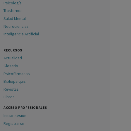
Psicología
Trastornos
Salud Mental
Neurociencias
Inteligencia Artificial
RECURSOS
Actualidad
Glosario
Psicofármacos
Bibliopsiquis
Revistas
Libros
ACCESO PROFESIONALES
Iniciar sesión
Registrarse