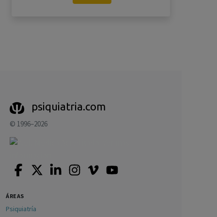
psiquiatria.com
© 1996–2026
ÁREAS
Psiquiatría