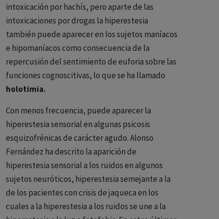
intoxicación por hachís, pero aparte de las
intoxicaciones por drogas la hiperestesia
también puede aparecer en los sujetos maníacos
e hipomaníacos como consecuencia de la
repercusión del sentimiento de euforia sobre las
funciones cognoscitivas, lo que se ha llamado
holotimia.
Con menos frecuencia, puede aparecer la
hiperestesia sensorial en algunas psicosis
esquizofrénicas de carácter agudo. Alonso
Fernández ha descrito la aparición de
hiperestesia sensorial a los ruidos en algunos
sujetos neuróticos, hiperestesia semejante a la
de los pacientes con crisis de jaqueca en los
cuales a la hiperestesia a los ruidos se une a la