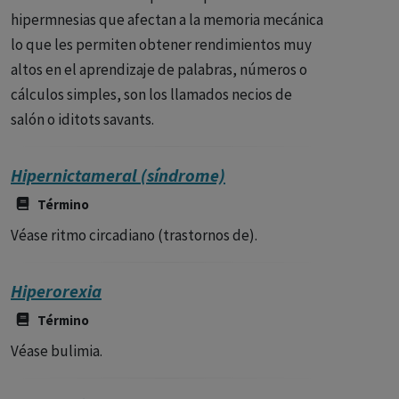
hipermnesias que afectan a la memoria mecánica
lo que les permiten obtener rendimientos muy
altos en el aprendizaje de palabras, números o
cálculos simples, son los llamados necios de
salón o iditots savants.
Hipernictameral (síndrome)
Término
Véase ritmo circadiano (trastornos de).
Hiperorexia
Término
Véase bulimia.