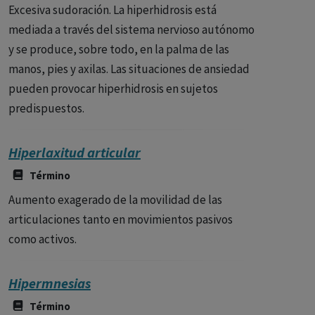
Excesiva sudoración. La hiperhidrosis está
mediada a través del sistema nervioso autónomo
y se produce, sobre todo, en la palma de las
manos, pies y axilas. Las situaciones de ansiedad
pueden provocar hiperhidrosis en sujetos
predispuestos.
Hiperlaxitud articular
Término
Aumento exagerado de la movilidad de las
articulaciones tanto en movimientos pasivos
como activos.
Hipermnesias
Término