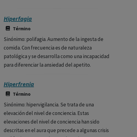
Hiperfagia
Término
Sinónimo: polifagia. Aumento de la ingesta de
comida. Con frecuencia es de naturaleza
patológica y se desarrolla como una incapacidad
para diferenciar la ansiedad del apetito.
Hiperfrenia
Término
Sinónimo: hipervigilancia. Se trata de una
elevación del nivel de conciencia. Estas
elevaciones del nivel de conciencia han sido
descritas en el aura que precede a algunas crisis