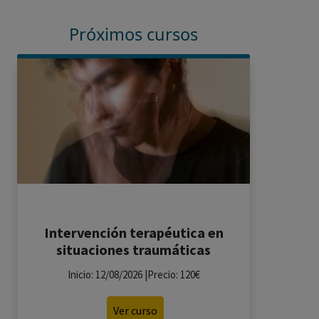
Próximos cursos
Intervención terapéutica en
situaciones traumáticas
Inicio: 12/08/2026 |Precio: 120€
Ver curso