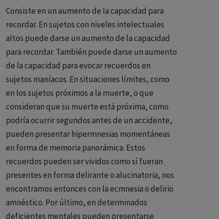
Consiste en un aumento de la capacidad para
recordar. En sujetos con niveles intelectuales
altos puede darse un aumento de la capacidad
para recordar. También puede darse un aumento
de la capacidad para evocar recuerdos en
sujetos maníacos. En situaciones límites, como
en los sujetos próximos a la muerte, o que
consideran que su muerte está próxima, como
podría ocurrir segundos antes de un accidente,
pueden presentar hipermnesias momentáneas
en forma de memoria panorámica. Estos
recuerdos pueden ser vividos como sí fueran
presentes en forma delirante o alucinatoria, nos
encontramos entonces con la ecmnesia o delirio
amnéstico. Por último, en determinados
deficientes mentales pueden presentarse