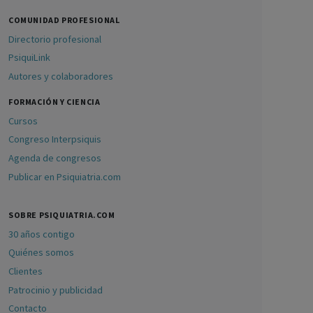
COMUNIDAD PROFESIONAL
Directorio profesional
PsiquiLink
Autores y colaboradores
FORMACIÓN Y CIENCIA
Cursos
Congreso Interpsiquis
Agenda de congresos
Publicar en Psiquiatria.com
SOBRE PSIQUIATRIA.COM
30 años contigo
Quiénes somos
Clientes
Patrocinio y publicidad
Contacto