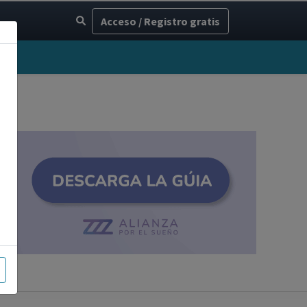
Acceso / Registro gratis