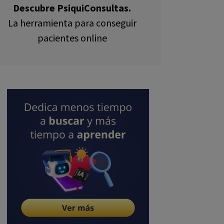
Descubre PsiquiConsultas.
La herramienta para conseguir
pacientes online