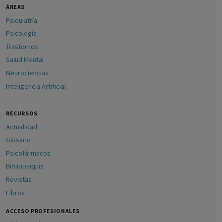
ÁREAS
Psiquiatría
Psicología
Trastornos
Salud Mental
Neurociencias
Inteligencia Artificial
RECURSOS
Actualidad
Glosario
Psicofármacos
Bibliopsiquis
Revistas
Libros
ACCESO PROFESIONALES