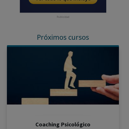
Publicidad
Próximos cursos
Coaching Psicológico