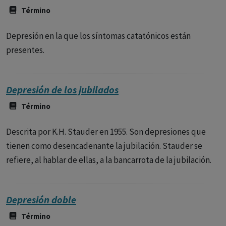
Término
Depresión en la que los síntomas catatónicos están
presentes.
Depresión de los jubilados
Término
Descrita por K.H. Stauder en 1955. Son depresiones que
tienen como desencadenante la jubilación. Stauder se
refiere, al hablar de ellas, a la bancarrota de la jubilación.
Depresión doble
Término