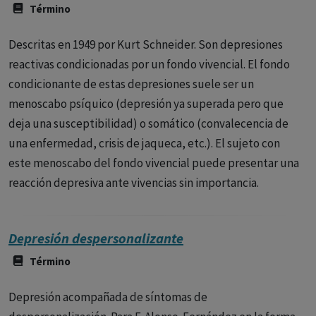
Término
Descritas en 1949 por Kurt Schneider. Son depresiones
reactivas condicionadas por un fondo vivencial. El fondo
condicionante de estas depresiones suele ser un
menoscabo psíquico (depresión ya superada pero que
deja una susceptibilidad) o somático (convalecencia de
una enfermedad, crisis de jaqueca, etc.). El sujeto con
este menoscabo del fondo vivencial puede presentar una
reacción depresiva ante vivencias sin importancia.
Depresión despersonalizante
Término
Depresión acompañada de síntomas de