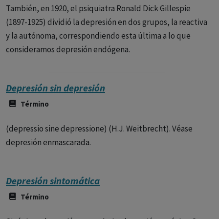
También, en 1920, el psiquiatra Ronald Dick Gillespie
(1897-1925) dividió la depresión en dos grupos, la reactiva
y la autónoma, correspondiendo esta última a lo que
consideramos depresión endógena.
Depresión sin depresión
Término
(depressio sine depressione) (H.J. Weitbrecht). Véase
depresión enmascarada.
Depresión sintomática
Término