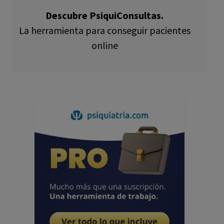
Descubre PsiquiConsultas.
La herramienta para conseguir pacientes
online