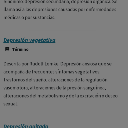
Sinónimo: depresión secundaria, depresión orgánica. Se
llama así a las depresiones causadas por enfermedades
médicas o por sustancias.
Depresión vegetativa
Término
Descrita por Rudolf Lemke. Depresión ansiosa que se
acompaña de frecuentes síntomas vegetativos:
trastornos del sueño, alteraciones de la regulación
vasomotora, alteraciones de la presión sanguínea,
alteraciones del metabolismo y de la excitación o deseo
sexual.
Depresión agitada