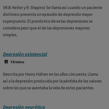
(M.B. Keller y R. Shapiro) Se llama así cuando un paciente
distímico presenta un episodio de depresión mayor
superpuesto. El pronóstico de estas depresiones se
considera peor que el de las depresiones mayores
simples.
Depresión existencial
Término
Descrita por Heinz Häfner en los años cincuenta. Llama
así a la depresión producida por la pérdida de los valores
sobre los que se asentaba la vida de estos pacientes.
Depresión neurótica