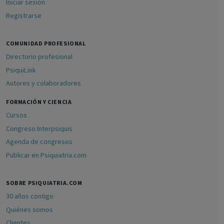
Iniciar sesión
Registrarse
COMUNIDAD PROFESIONAL
Directorio profesional
PsiquiLink
Autores y colaboradores
FORMACIÓN Y CIENCIA
Cursos
Congreso Interpsiquis
Agenda de congresos
Publicar en Psiquiatria.com
SOBRE PSIQUIATRIA.COM
30 años contigo
Quiénes somos
Clientes