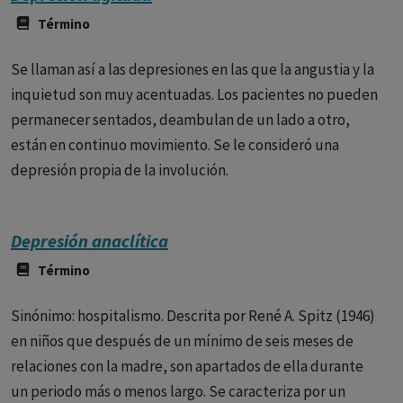
Término
Se llaman así a las depresiones en las que la angustia y la
inquietud son muy acentuadas. Los pacientes no pueden
permanecer sentados, deambulan de un lado a otro,
están en continuo movimiento. Se le consideró una
depresión propia de la involución.
Depresión anaclítica
Término
Sinónimo: hospitalismo. Descrita por René A. Spitz (1946)
en niños que después de un mínimo de seis meses de
relaciones con la madre, son apartados de ella durante
un periodo más o menos largo. Se caracteriza por un