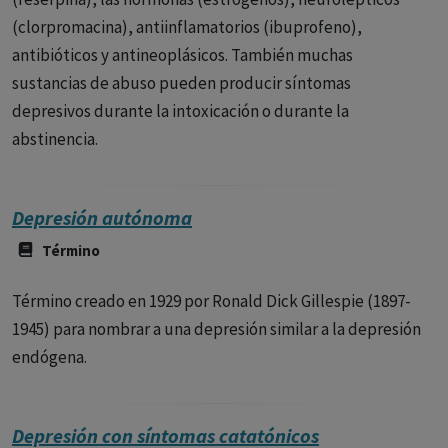
(clorpromacina), antiinflamatorios (ibuprofeno),
antibióticos y antineoplásicos. También muchas
sustancias de abuso pueden producir síntomas
depresivos durante la intoxicación o durante la
abstinencia.
Depresión autónoma
Término
Término creado en 1929 por Ronald Dick Gillespie (1897-
1945) para nombrar a una depresión similar a la depresión
endógena.
Depresión con síntomas catatónicos