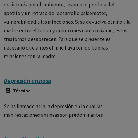
desinterés por el ambiente, insomnio, perdida del
apetito y un retraso del desarrollo psicomotor,
vulnerabilidad a las infecciones. Si se devuelva el niño a la
madre entre el tercer y quinto mes como máximo, estos
trastornos desaparecen. Para que se presente es
necesario que antes el niño haya tenido buenas
relaciones con la madre.
Depresión ansiosa
Término
Se ha llamado así a la depresión en la cual las
manifestaciones ansiosas son predominantes.