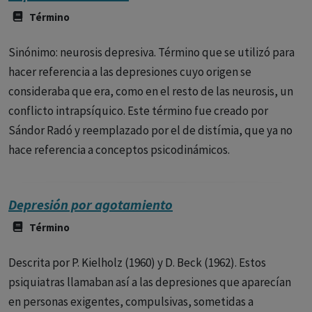
Término
Sinónimo: neurosis depresiva. Término que se utilizó para
hacer referencia a las depresiones cuyo origen se
consideraba que era, como en el resto de las neurosis, un
conflicto intrapsíquico. Este término fue creado por
Sándor Radó y reemplazado por el de distímia, que ya no
hace referencia a conceptos psicodinámicos.
Depresión por agotamiento
Término
Descrita por P. Kielholz (1960) y D. Beck (1962). Estos
psiquiatras llamaban así a las depresiones que aparecían
en personas exigentes, compulsivas, sometidas a