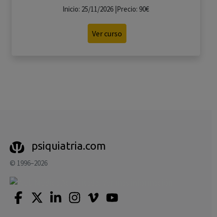
Inicio: 25/11/2026 |Precio: 90€
Ver curso
psiquiatria.com
© 1996–2026