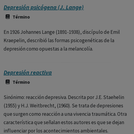
Depresión psicógena (J. Lange)
Término
En 1926 Johannes Lange (1891-1938), discípulo de Emil
Kraepelin, describió las formas psicogenéticas de la
depresión como opuestas a la melancolía.
Depresión reactiva
Término
Sinónimo: reacción depresiva. Descrita por J.E. Staehelin
(1955) y H.J. Weitbrecht, (1960). Se trata de depresiones
que surgen como reacción a una vivencia traumática. Otra
característica que señalan estos autores es que se dejan
influenciar por los acontecimientos ambientales.