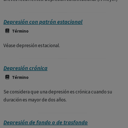
Depresión con patrón estacional
Término
Véase depresión estacional.
Depresión crónica
Término
Se considera que una depresión es crónica cuando su
duración es mayor de dos años.
Depresión de fondo o de trasfondo