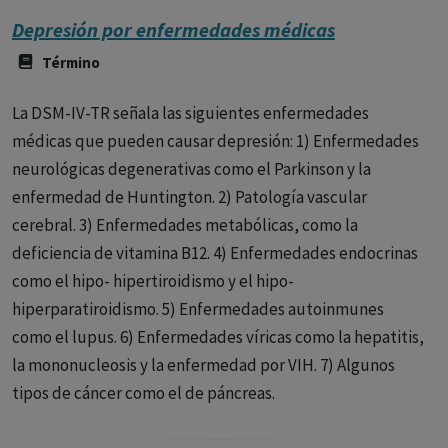
Depresión por enfermedades médicas
Término
La DSM-IV-TR señala las siguientes enfermedades
médicas que pueden causar depresión: 1) Enfermedades
neurológicas degenerativas como el Parkinson y la
enfermedad de Huntington. 2) Patología vascular
cerebral. 3) Enfermedades metabólicas, como la
deficiencia de vitamina B12. 4) Enfermedades endocrinas
como el hipo- hipertiroidismo y el hipo-
hiperparatiroidismo. 5) Enfermedades autoinmunes
como el lupus. 6) Enfermedades víricas como la hepatitis,
la mononucleosis y la enfermedad por VIH. 7) Algunos
tipos de cáncer como el de páncreas.