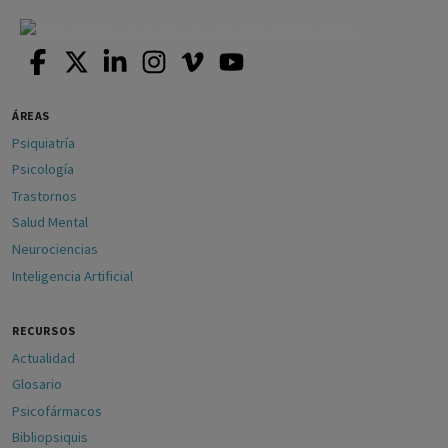
ÁREAS
Psiquiatría
Psicología
Trastornos
Salud Mental
Neurociencias
Inteligencia Artificial
RECURSOS
Actualidad
Glosario
Psicofármacos
Bibliopsiquis