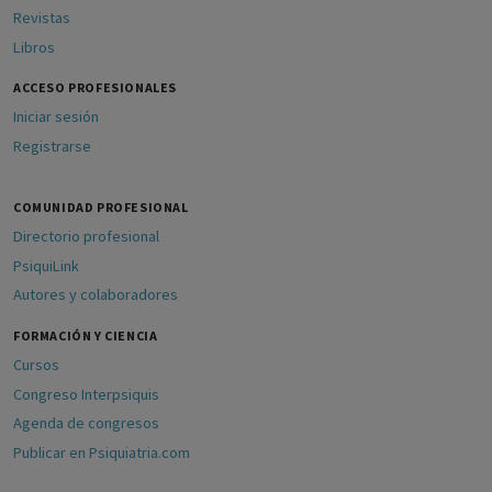
Revistas
Libros
ACCESO PROFESIONALES
Iniciar sesión
Registrarse
COMUNIDAD PROFESIONAL
Directorio profesional
PsiquiLink
Autores y colaboradores
FORMACIÓN Y CIENCIA
Cursos
Congreso Interpsiquis
Agenda de congresos
Publicar en Psiquiatria.com