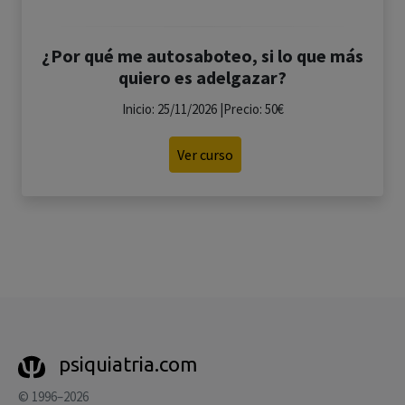
¿Por qué me autosaboteo, si lo que más
quiero es adelgazar?
Inicio: 25/11/2026 |Precio: 50€
Ver curso
psiquiatria.com
© 1996–2026