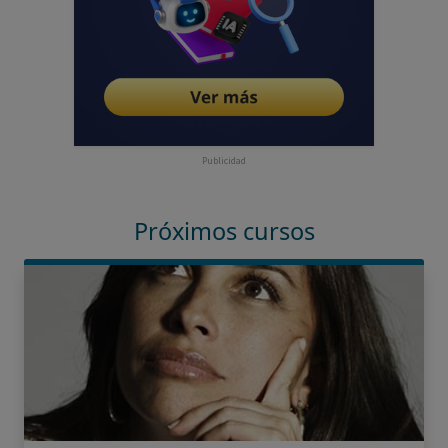
Publicidad
Próximos cursos