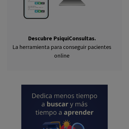
Descubre PsiquiConsultas.
La herramienta para conseguir pacientes
online