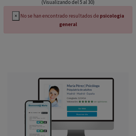
(Visualizando del 5 al 30)
×
No se han encontrado resultados de
psicologia
general