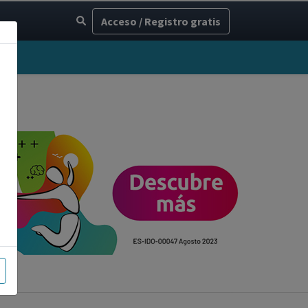
Acceso / Registro gratis