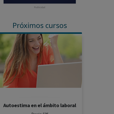
Publicidad
Próximos cursos
Autoestima en el ámbito laboral