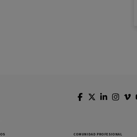
SOS
COMUNIDAD PROFESIONAL