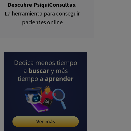
Descubre PsiquiConsultas.
La herramienta para conseguir
pacientes online