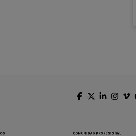
SOS
COMUNIDAD PROFESIONAL