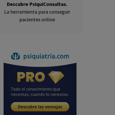
Descubre PsiquiConsultas.
La herramienta para conseguir
pacientes online