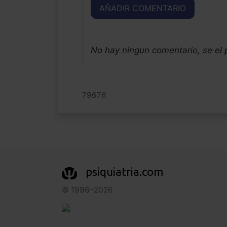
AÑADIR COMENTARIO
No hay ningun comentario, se el
79676
psiquiatria.com
© 1996–2026