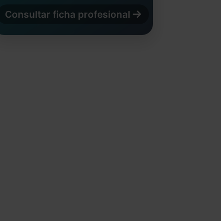
Consultar ficha profesional