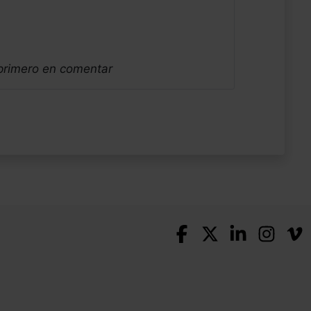
 primero en comentar