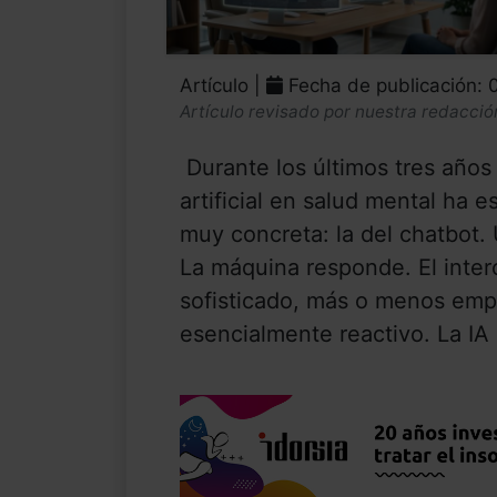
Artículo |
Fecha de publicación: 
Artículo revisado por nuestra redacció
Durante los últimos tres años 
artificial en salud mental ha
muy concreta: la del chatbot.
La máquina responde. El inte
sofisticado, más o menos emp
esencialmente reactivo. La IA 