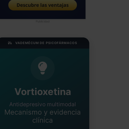
Publicidad
VADEMÉCUM DE PSICOFÁRMACOS
Vortioxetina
Antidepresivo multimodal
Mecanismo y evidencia
clínica