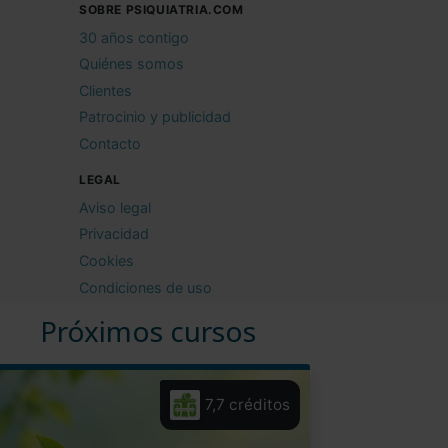
SOBRE PSIQUIATRIA.COM
30 años contigo
Quiénes somos
Clientes
Patrocinio y publicidad
Contacto
LEGAL
Aviso legal
Privacidad
Cookies
Condiciones de uso
Próximos cursos
7,7 créditos