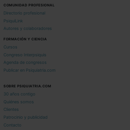
COMUNIDAD PROFESIONAL
Directorio profesional
PsiquiLink
Autores y colaboradores
FORMACIÓN Y CIENCIA
Cursos
Congreso Interpsiquis
Agenda de congresos
Publicar en Psiquiatria.com
SOBRE PSIQUIATRIA.COM
30 años contigo
Quiénes somos
Clientes
Patrocinio y publicidad
Contacto