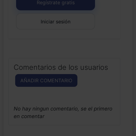
Regístrate gratis
Iniciar sesión
Comentarios de los usuarios
AÑADIR COMENTARIO
No hay ningun comentario, se el primero
en comentar