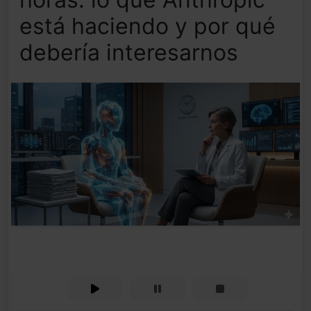
está haciendo y por qué
debería interesarnos