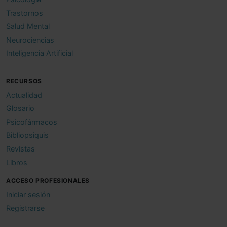
Trastornos
Salud Mental
Neurociencias
Inteligencia Artificial
RECURSOS
Actualidad
Glosario
Psicofármacos
Bibliopsiquis
Revistas
Libros
ACCESO PROFESIONALES
Iniciar sesión
Registrarse