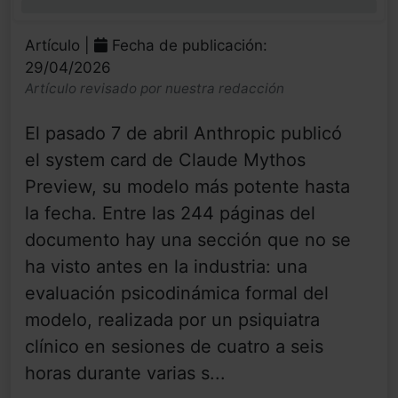
0%
Artículo |
Fecha de publicación:
29/04/2026
Artículo revisado por nuestra redacción
El pasado 7 de abril Anthropic publicó
el system card de Claude Mythos
Preview, su modelo más potente hasta
la fecha. Entre las 244 páginas del
documento hay una sección que no se
ha visto antes en la industria: una
evaluación psicodinámica formal del
modelo, realizada por un psiquiatra
clínico en sesiones de cuatro a seis
horas durante varias s...