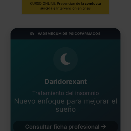
VADEMÉCUM DE PSICOFÁRMACOS
Daridorexant
Tratamiento del insomnio
Nuevo enfoque para mejorar el
sueño
Consultar ficha profesional