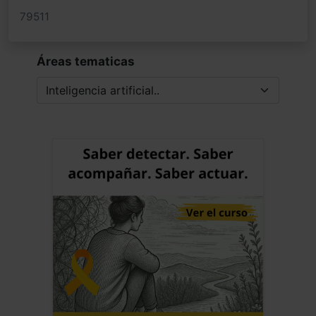
79511
Áreas tematicas