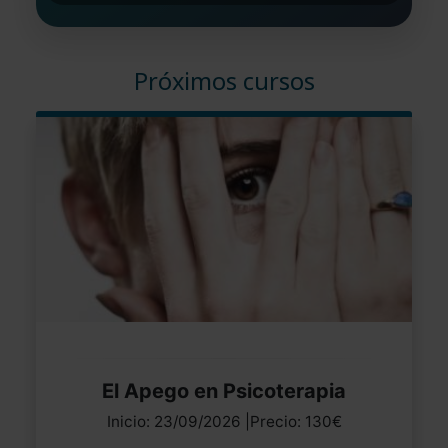
Próximos cursos
El Apego en Psicoterapia
Inicio: 23/09/2026 |Precio: 130€