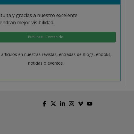
tuita y gracias a nuestro excelente
endrán mejor visibilidad.
Publica tu Contenido
s artículos en nuestras revistas, entradas de Blogs, ebooks,
noticias o eventos.