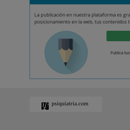
La publicación en nuestra plataforma es gra
posicionamiento en la web, tus contenidos t
Publica tu
psiquiatria.com