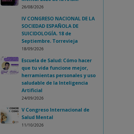
26/08/2026
IV CONGRESO NACIONAL DE LA
SOCIEDAD ESPAÑOLA DE
SUICIDOLOGÍA. 18 de
Septiembre. Torrevieja
18/09/2026
Escuela de Salud: Cómo hacer
que tu vida funcione mejor,
herramientas personales y uso
saludable de la Inteligencia
Artificial
24/09/2026
V Congreso Internacional de
Salud Mental
11/10/2026