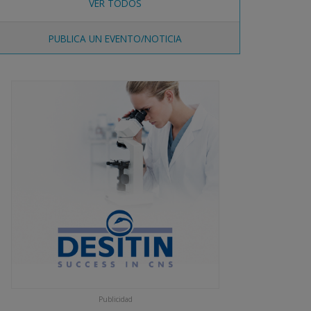
VER TODOS
PUBLICA UN EVENTO/NOTICIA
Publicidad