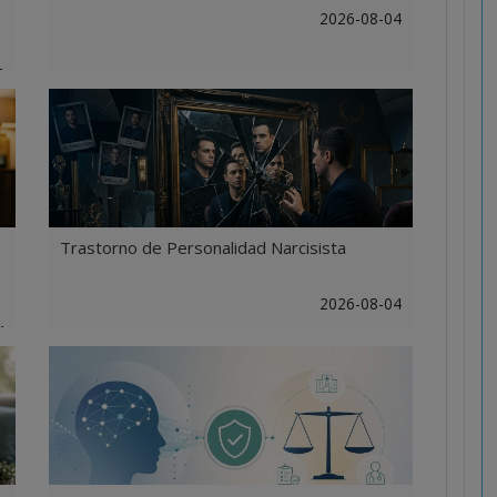
2026-08-04
6
Trastorno de Personalidad Narcisista
2026-08-04
4