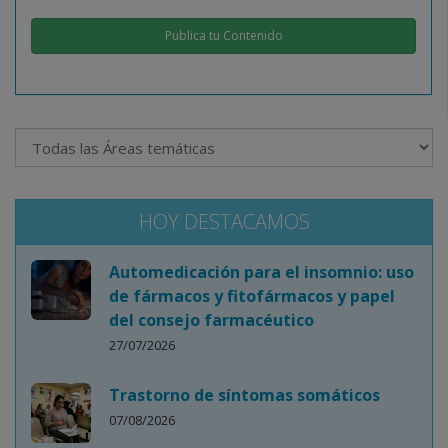
Publica tu Contenido
HOY DESTACAMOS
Automedicación para el insomnio: uso
de fármacos y fitofármacos y papel
del consejo farmacéutico
27/07/2026
Trastorno de síntomas somáticos
07/08/2026