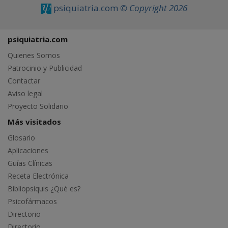
psiquiatria.com
© Copyright 2026
psiquiatria.com
Quienes Somos
Patrocinio y Publicidad
Contactar
Aviso legal
Proyecto Solidario
Más visitados
Glosario
Aplicaciones
Guías Clínicas
Receta Electrónica
Bibliopsiquis ¿Qué es?
Psicofármacos
Directorio
Directorio