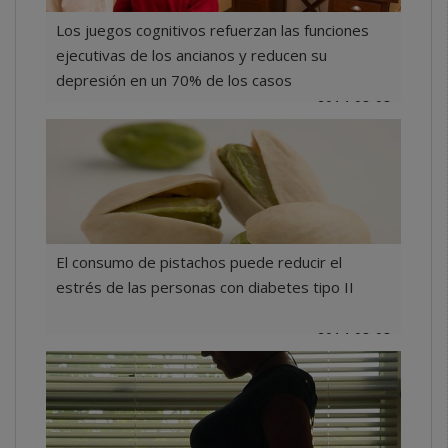
Los juegos cognitivos refuerzan las funciones
ejecutivas de los ancianos y reducen su
depresión en un 70% de los casos
2014-08-08
El consumo de pistachos puede reducir el
estrés de las personas con diabetes tipo II
2014-08-08