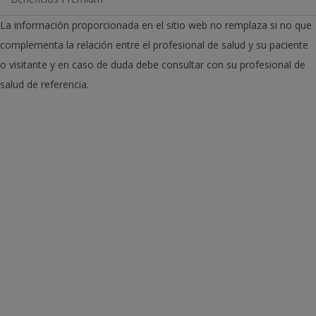
La información proporcionada en el sitio web no remplaza si no que
complementa la relación entre el profesional de salud y su paciente
o visitante y en caso de duda debe consultar con su profesional de
salud de referencia.