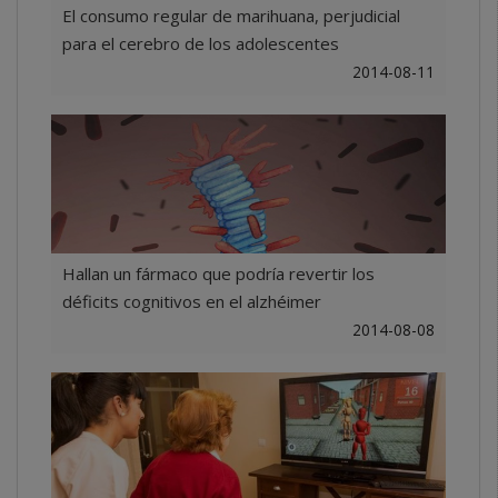
El consumo regular de marihuana, perjudicial
para el cerebro de los adolescentes
2014-08-11
Hallan un fármaco que podría revertir los
déficits cognitivos en el alzhéimer
2014-08-08