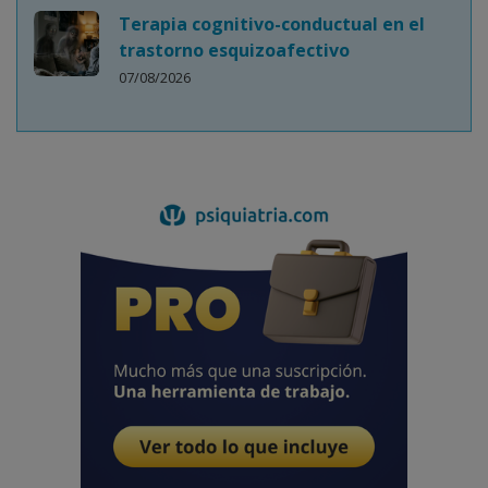
Terapia cognitivo-conductual en el
trastorno esquizoafectivo
07/08/2026