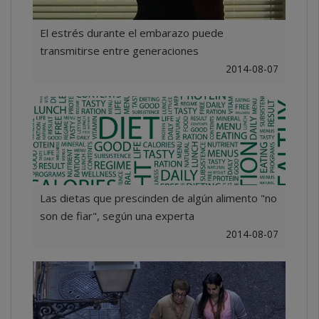
El estrés durante el embarazo puede
transmitirse entre generaciones
2014-08-07
Las dietas que prescinden de algún alimento "no
son de fiar", según una experta
2014-08-07