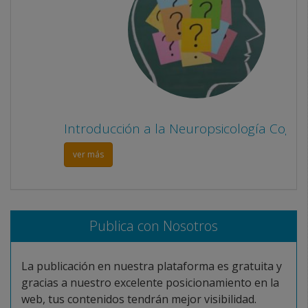
Introducción a la Neuropsicología Cognitiva
ver más
Publica con Nosotros
La publicación en nuestra plataforma es gratuita y
gracias a nuestro excelente posicionamiento en la
web, tus contenidos tendrán mejor visibilidad.