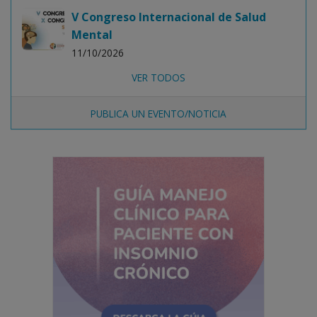
V Congreso Internacional de Salud
Mental
11/10/2026
VER TODOS
PUBLICA UN EVENTO/NOTICIA