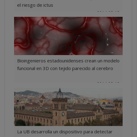
el riesgo de ictus
2014-08-12
Bioingenieros estadounidenses crean un modelo
funcional en 3D con tejido parecido al cerebro
2014-08-12
La UB desarrolla un dispositivo para detectar