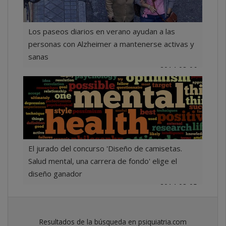
Los paseos diarios en verano ayudan a las
personas con Alzheimer a mantenerse activas y
sanas
2014-08-06
El jurado del concurso 'Diseño de camisetas.
Salud mental, una carrera de fondo' elige el
diseño ganador
2014-08-05
Resultados de la búsqueda en psiquiatria.com