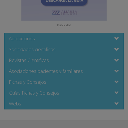
Publicidad
Aplicaciones
Sociedades científicas
Revistas Científicas
Asociaciones pacientes y familiares
Fichas y Consejos
Guías,Fichas y Consejos
Webs