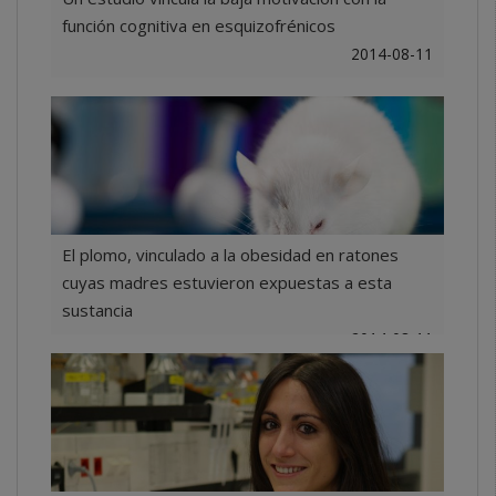
función cognitiva en esquizofrénicos
2014-08-11
El plomo, vinculado a la obesidad en ratones
cuyas madres estuvieron expuestas a esta
sustancia
2014-08-11