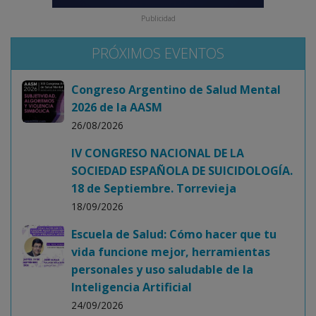
Publicidad
PRÓXIMOS EVENTOS
Congreso Argentino de Salud Mental
2026 de la AASM
26/08/2026
IV CONGRESO NACIONAL DE LA
SOCIEDAD ESPAÑOLA DE SUICIDOLOGÍA.
18 de Septiembre. Torrevieja
18/09/2026
Escuela de Salud: Cómo hacer que tu
vida funcione mejor, herramientas
personales y uso saludable de la
Inteligencia Artificial
24/09/2026