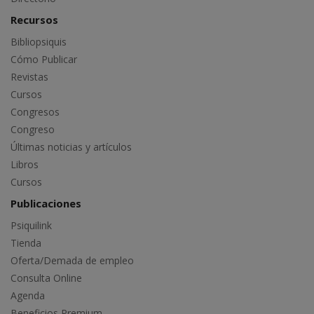
Recursos
Bibliopsiquis
Cómo Publicar
Revistas
Cursos
Congresos
Congreso
Últimas noticias y artículos
Libros
Cursos
Publicaciones
Psiquilink
Tienda
Oferta/Demada de empleo
Consulta Online
Agenda
Beneficios Premium