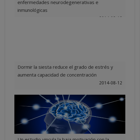
enfermedades neurodegenerativas e
inmunológicas
2014-08-12
Dormir la siesta reduce el grado de estrés y
aumenta capacidad de concentración
2014-08-12
Un estudio vincula la baja motivación con la