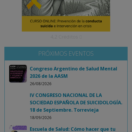
4,2 Créditos
PRÓXIMOS EVENTOS
Congreso Argentino de Salud Mental
2026 de la AASM
26/08/2026
IV CONGRESO NACIONAL DE LA
SOCIEDAD ESPAÑOLA DE SUICIDOLOGÍA.
18 de Septiembre. Torrevieja
18/09/2026
Escuela de Salud: Cómo hacer que tu