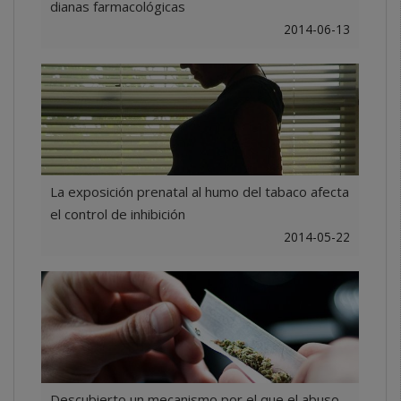
dianas farmacológicas
2014-06-13
La exposición prenatal al humo del tabaco afecta
el control de inhibición
2014-05-22
Descubierto un mecanismo por el que el abuso