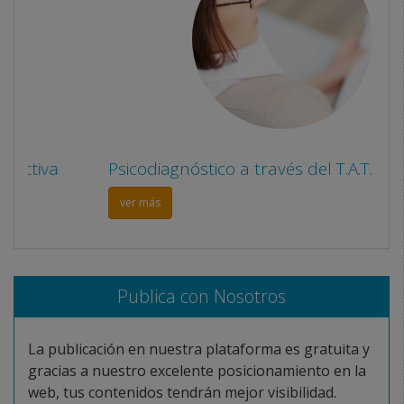
Psicodiagnóstico a través del T.A.T.
ver más
Publica con Nosotros
La publicación en nuestra plataforma es gratuita y
gracias a nuestro excelente posicionamiento en la
web, tus contenidos tendrán mejor visibilidad.