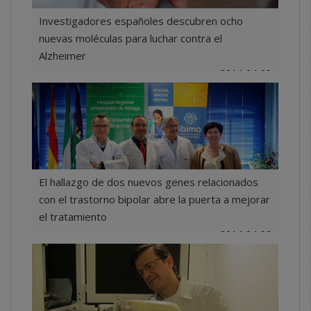
Investigadores españoles descubren ocho
nuevas moléculas para luchar contra el
Alzheimer
2014-04-09
El hallazgo de dos nuevos genes relacionados
con el trastorno bipolar abre la puerta a mejorar
el tratamiento
2014-04-02