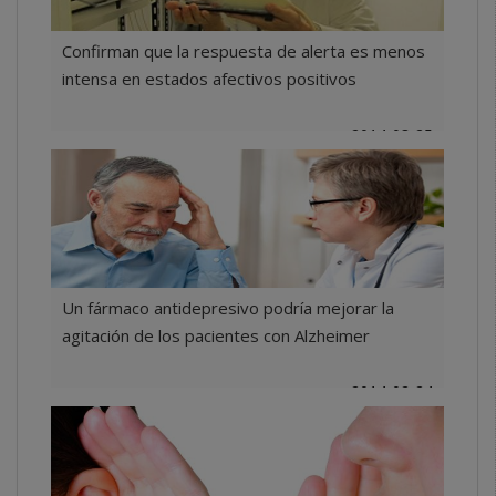
Confirman que la respuesta de alerta es menos
intensa en estados afectivos positivos
2014-03-25
Un fármaco antidepresivo podría mejorar la
agitación de los pacientes con Alzheimer
2014-02-24