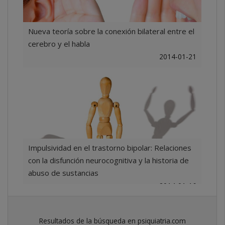
Nueva teoría sobre la conexión bilateral entre el
cerebro y el habla
2014-01-21
Impulsividad en el trastorno bipolar: Relaciones
con la disfunción neurocognitiva y la historia de
abuso de sustancias
2014-01-16
Resultados de la búsqueda en psiquiatria.com