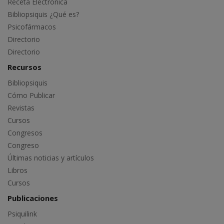
Receta Electrónica
Bibliopsiquis ¿Qué es?
Psicofármacos
Directorio
Directorio
Recursos
Bibliopsiquis
Cómo Publicar
Revistas
Cursos
Congresos
Congreso
Últimas noticias y artículos
Libros
Cursos
Publicaciones
Psiquilink