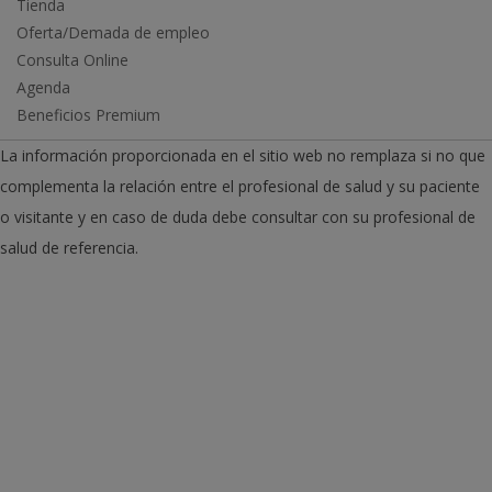
Tienda
Oferta/Demada de empleo
Consulta Online
Agenda
Beneficios Premium
La información proporcionada en el sitio web no remplaza si no que
complementa la relación entre el profesional de salud y su paciente
o visitante y en caso de duda debe consultar con su profesional de
salud de referencia.