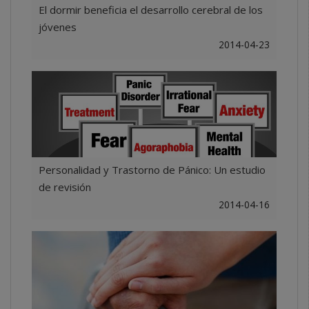
El dormir beneficia el desarrollo cerebral de los
jóvenes
2014-04-23
Personalidad y Trastorno de Pánico: Un estudio
de revisión
2014-04-16