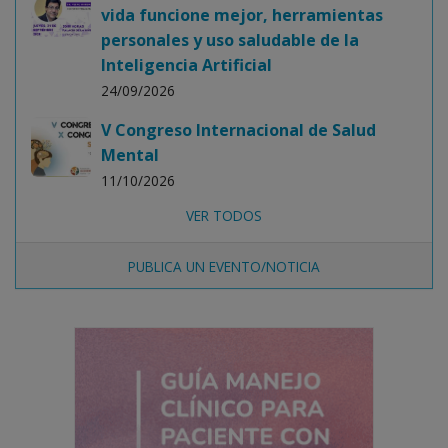
vida funcione mejor, herramientas
personales y uso saludable de la
Inteligencia Artificial
24/09/2026
V Congreso Internacional de Salud
Mental
11/10/2026
VER TODOS
PUBLICA UN EVENTO/NOTICIA