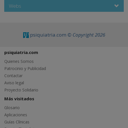
Webs
psiquiatria.com
© Copyright 2026
psiquiatria.com
Quienes Somos
Patrocinio y Publicidad
Contactar
Aviso legal
Proyecto Solidario
Más visitados
Glosario
Aplicaciones
Guías Clínicas