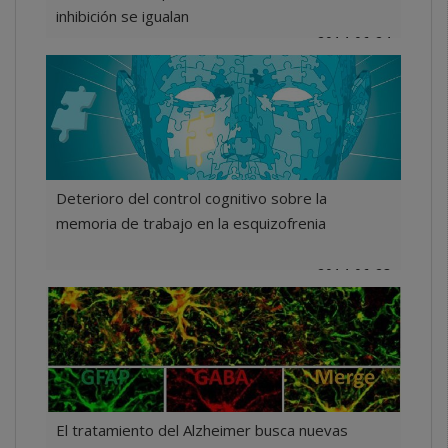
inhibición se igualan
2014-06-24
Deterioro del control cognitivo sobre la
memoria de trabajo en la esquizofrenia
2014-06-23
El tratamiento del Alzheimer busca nuevas