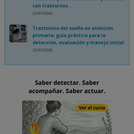
con trastornos
...
23/07/2026
Trastornos del sueño en atención
primaria: guía práctica para la
detección, evaluación y manejo inicial
23/07/2026