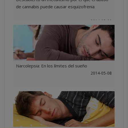
de cannabis puede causar esquizofrenia
2014-05-22
Narcolepsia: En los límites del sueño
2014-05-08