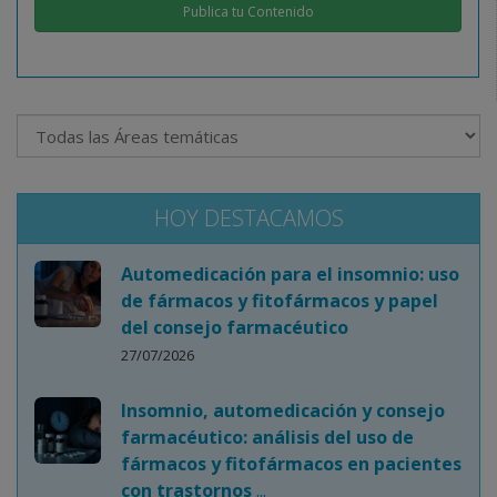
Publica tu Contenido
HOY DESTACAMOS
Automedicación para el insomnio: uso
de fármacos y fitofármacos y papel
del consejo farmacéutico
27/07/2026
Insomnio, automedicación y consejo
farmacéutico: análisis del uso de
fármacos y fitofármacos en pacientes