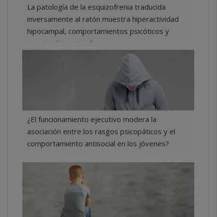
La patología de la esquizofrenia traducida
inversamente al ratón muestra hiperactividad
hipocampal, comportamientos psicóticos y
eventos hipersincrónicos
2025-05-07
¿El funcionamiento ejecutivo modera la
asociación entre los rasgos psicopáticos y el
comportamiento antisocial en los jóvenes?
2025-05-01