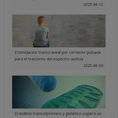
2025-06-12
Estimulación transcraneal por corriente pulsada
para el trastorno del espectro autista
2025-06-04
El análisis transcriptómico y genético sugiere un