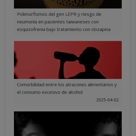
Polimorfismos del gen LEPR y riesgo de
neumonía en pacientes taiwaneses con
esquizofrenia bajo tratamiento con clozapina
2025-04-07
Comorbilidad entre los atracones alimentarios y
el consumo excesivo de alcohol
2025-04-02