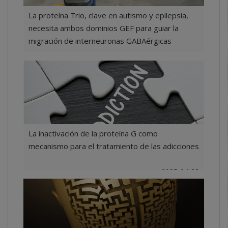
La proteína Trio, clave en autismo y epilepsia,
necesita ambos dominios GEF para guiar la
migración de interneuronas GABAérgicas
2025-04-29
La inactivación de la proteína G como
mecanismo para el tratamiento de las adicciones
2025-04-28