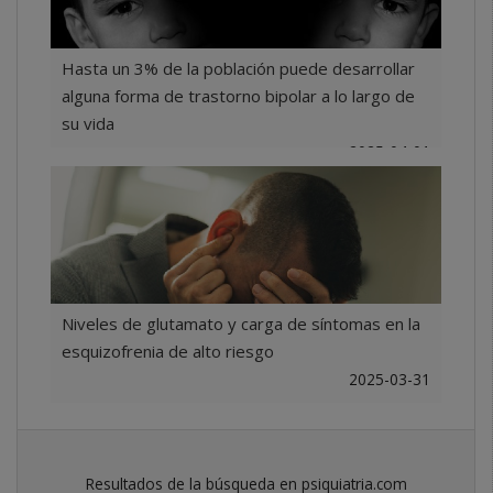
Hasta un 3% de la población puede desarrollar
alguna forma de trastorno bipolar a lo largo de
su vida
2025-04-01
Niveles de glutamato y carga de síntomas en la
esquizofrenia de alto riesgo
2025-03-31
Resultados de la búsqueda en psiquiatria.com