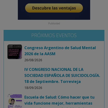
Publicidad
PRÓXIMOS EVENTOS
Congreso Argentino de Salud Mental
2026 de la AASM
26/08/2026
IV CONGRESO NACIONAL DE LA
SOCIEDAD ESPAÑOLA DE SUICIDOLOGÍA.
18 de Septiembre. Torrevieja
18/09/2026
Escuela de Salud: Cómo hacer que tu
vida funcione mejor, herramientas