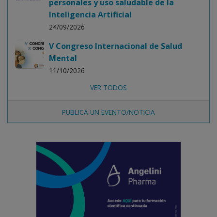
personales y uso saludable de la
Inteligencia Artificial
24/09/2026
V Congreso Internacional de Salud
Mental
11/10/2026
VER TODOS
PUBLICA UN EVENTO/NOTICIA