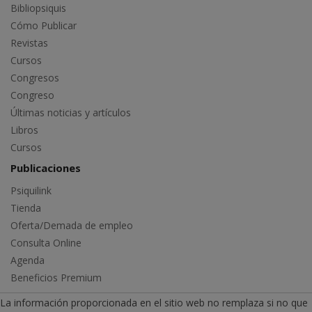
Bibliopsiquis
Cómo Publicar
Revistas
Cursos
Congresos
Congreso
Últimas noticias y artículos
Libros
Cursos
Publicaciones
Psiquilink
Tienda
Oferta/Demada de empleo
Consulta Online
Agenda
Beneficios Premium