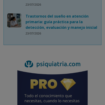
con trastornos
...
23/07/2026
Trastornos del sueño en atención
primaria: guía práctica para la
detección, evaluación y manejo inicial
23/07/2026