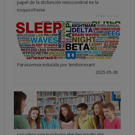
papel de la disfunción mitocondrial en la
esquizofrenia
2025-06-03
Parasomnia inducida por lemborexant
2025-05-30
Los niños con trastorno del desarrollo del