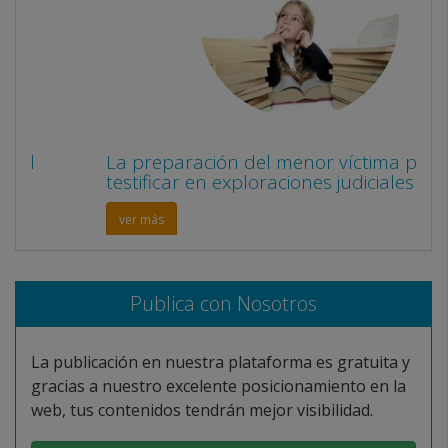
La preparación del menor víctima para
testificar en exploraciones judiciales
ver más
Publica con Nosotros
La publicación en nuestra plataforma es gratuita y
gracias a nuestro excelente posicionamiento en la
web, tus contenidos tendrán mejor visibilidad.