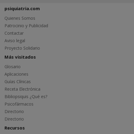
psiquiatria.com
Quienes Somos
Patrocinio y Publicidad
Contactar
Aviso legal
Proyecto Solidario
Más visitados
Glosario
Aplicaciones
Guías Clínicas
Receta Electrónica
Bibliopsiquis ¿Qué es?
Psicofármacos
Directorio
Directorio
Recursos