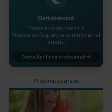
Daridorexant
Tratamiento del insomnio
Nuevo enfoque para mejorar el
sueño
Consultar ficha profesional
Próximos cursos