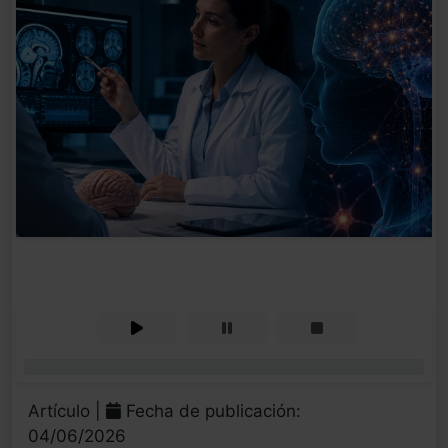
0%
Artículo |
Fecha de publicación:
04/06/2026