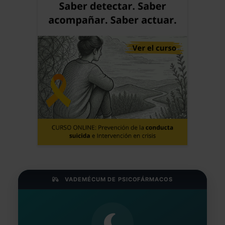
VADEMÉCUM DE PSICOFÁRMACOS