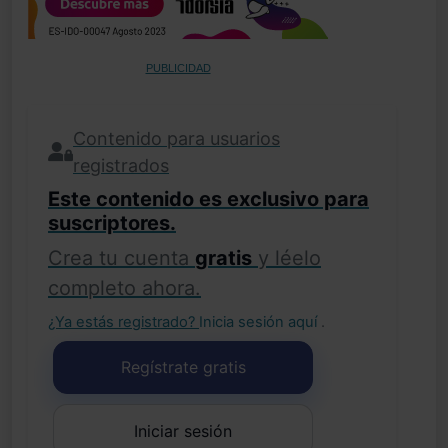
PUBLICIDAD
Contenido para usuarios
registrados
Este contenido es exclusivo para
suscriptores.
Crea tu cuenta
gratis
y léelo
completo ahora.
¿Ya estás registrado?
Inicia sesión aquí
.
Regístrate gratis
Iniciar sesión