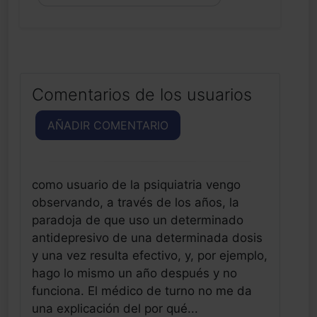
Comentarios de los usuarios
AÑADIR COMENTARIO
como usuario de la psiquiatria vengo
observando, a través de los años, la
paradoja de que uso un determinado
antidepresivo de una determinada dosis
y una vez resulta efectivo, y, por ejemplo,
hago lo mismo un año después y no
funciona. El médico de turno no me da
una explicación del por qué...