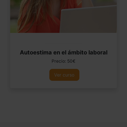
Autoestima en el ámbito laboral
Precio: 50€
Ver curso