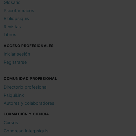
Glosario
Psicofármacos
Bibliopsiquis
Revistas
Libros
ACCESO PROFESIONALES
Iniciar sesión
Registrarse
COMUNIDAD PROFESIONAL
Directorio profesional
PsiquiLink
Autores y colaboradores
FORMACIÓN Y CIENCIA
Cursos
Congreso Interpsiquis