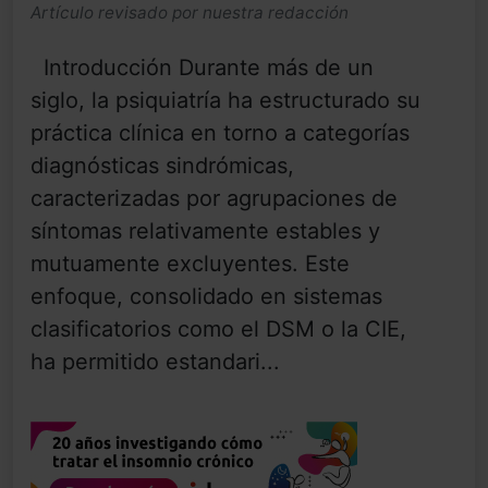
Artículo revisado por nuestra redacción
Introducción Durante más de un
siglo, la psiquiatría ha estructurado su
práctica clínica en torno a categorías
diagnósticas sindrómicas,
caracterizadas por agrupaciones de
síntomas relativamente estables y
mutuamente excluyentes. Este
enfoque, consolidado en sistemas
clasificatorios como el DSM o la CIE,
ha permitido estandari...