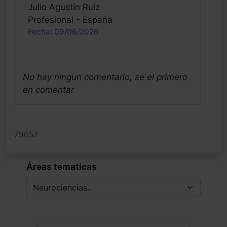
Julio Agustín Ruiz
Profesional - España
Fecha: 09/06/2026
No hay ningun comentario, se el primero
en comentar
79657
Áreas tematicas