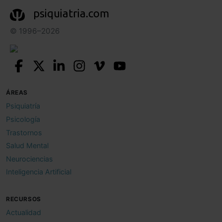
psiquiatria.com
© 1996–2026
ÁREAS
Psiquiatría
Psicología
Trastornos
Salud Mental
Neurociencias
Inteligencia Artificial
RECURSOS
Actualidad