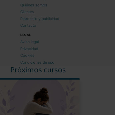
Quiénes somos
Clientes
Patrocinio y publicidad
Contacto
LEGAL
Aviso legal
Privacidad
Cookies
Condiciones de uso
Próximos cursos