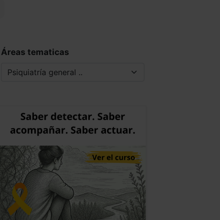
Áreas tematicas