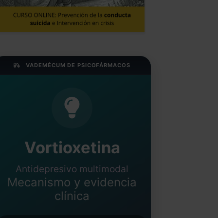
VADEMÉCUM DE PSICOFÁRMACOS
Vortioxetina
Antidepresivo multimodal
Mecanismo y evidencia
clínica