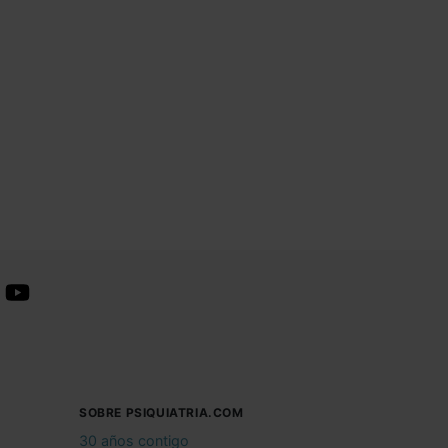
SOBRE PSIQUIATRIA.COM
30 años contigo