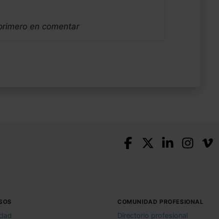
 primero en comentar
SOS
COMUNIDAD PROFESIONAL
idad
Directorio profesional