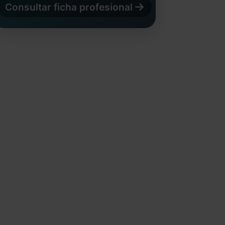
Consultar ficha profesional