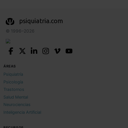
psiquiatria.com
© 1996–2026
ÁREAS
Psiquiatría
Psicología
Trastornos
Salud Mental
Neurociencias
Inteligencia Artificial
RECURSOS