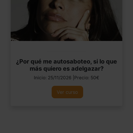
¿Por qué me autosaboteo, si lo que
más quiero es adelgazar?
Inicio: 25/11/2026 |Precio: 50€
Ver curso