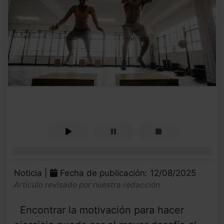
0%
Noticia |
Fecha de publicación: 12/08/2025
Artículo revisado por nuestra redacción
Encontrar la motivación para hacer