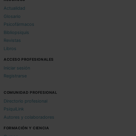
Actualidad
Glosario
Psicofármacos
Bibliopsiquis
Revistas
Libros
ACCESO PROFESIONALES
Iniciar sesión
Registrarse
COMUNIDAD PROFESIONAL
Directorio profesional
PsiquiLink
Autores y colaboradores
FORMACIÓN Y CIENCIA