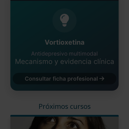
Vortioxetina
Antidepresivo multimodal
Mecanismo y evidencia clínica
Consultar ficha profesional
Próximos cursos