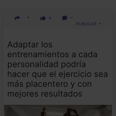
3
2
PUBLICAR
Adaptar los
entrenamientos a cada
personalidad podría
hacer que el ejercicio sea
más placentero y con
mejores resultados