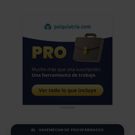
Publicidad
VADEMÉCUM DE PSICOFÁRMACOS