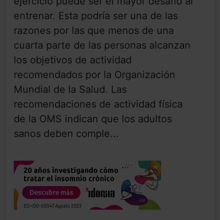
ejercicio puede ser el mayor desafío al
entrenar. Esta podría ser una de las
razones por las que menos de una
cuarta parte de las personas alcanzan
los objetivos de actividad
recomendados por la Organización
Mundial de la Salud. Las
recomendaciones de actividad física
de la OMS indican que los adultos
sanos deben comple...