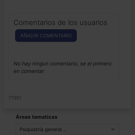
Comentarios de los usuarios
AÑADIR COMENTARIO
No hay ningun comentario, se el primero
en comentar
77851
Áreas tematicas