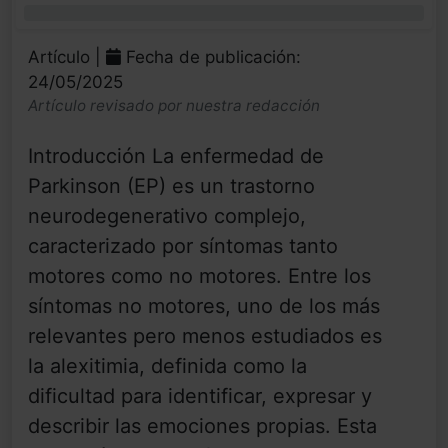
0%
Artículo |
Fecha de publicación:
24/05/2025
Artículo revisado por nuestra redacción
Introducción La enfermedad de
Parkinson (EP) es un trastorno
neurodegenerativo complejo,
caracterizado por síntomas tanto
motores como no motores. Entre los
síntomas no motores, uno de los más
relevantes pero menos estudiados es
la alexitimia, definida como la
dificultad para identificar, expresar y
describir las emociones propias. Esta