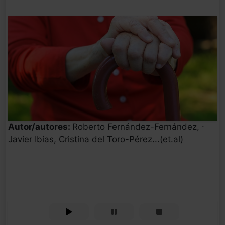
Autor/autores:
Roberto Fernández-Fernández, ∙
Javier Ibias, Cristina del Toro-Pérez...(et.al)