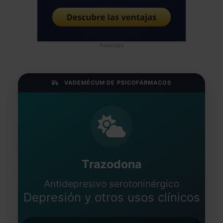
Publicidad
VADEMÉCUM DE PSICOFÁRMACOS
Trazodona
Antidepresivo serotoninérgico
Depresión y otros usos clínicos