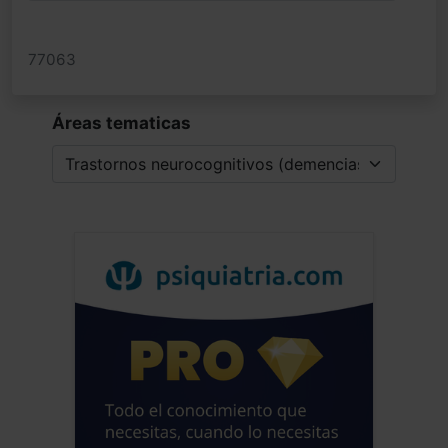
77063
Áreas tematicas