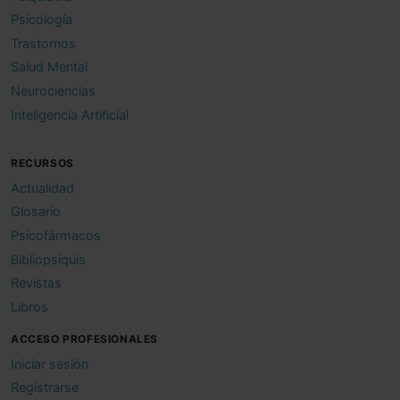
Psicología
Trastornos
Salud Mental
Neurociencias
Inteligencia Artificial
RECURSOS
Actualidad
Glosario
Psicofármacos
Bibliopsiquis
Revistas
Libros
ACCESO PROFESIONALES
Iniciar sesión
Registrarse