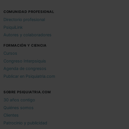
COMUNIDAD PROFESIONAL
Directorio profesional
PsiquiLink
Autores y colaboradores
FORMACIÓN Y CIENCIA
Cursos
Congreso Interpsiquis
Agenda de congresos
Publicar en Psiquiatria.com
SOBRE PSIQUIATRIA.COM
30 años contigo
Quiénes somos
Clientes
Patrocinio y publicidad