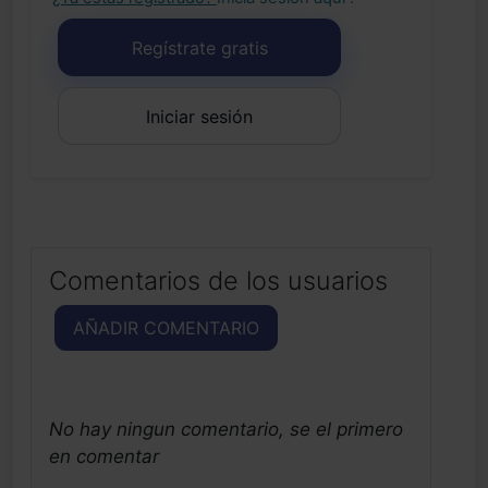
Regístrate gratis
Iniciar sesión
Comentarios de los usuarios
AÑADIR COMENTARIO
No hay ningun comentario, se el primero
en comentar