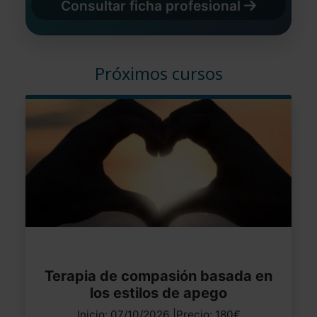
Consultar ficha profesional
Próximos cursos
Terapia de compasión basada en
los estilos de apego
Inicio: 07/10/2026 |Precio: 180€