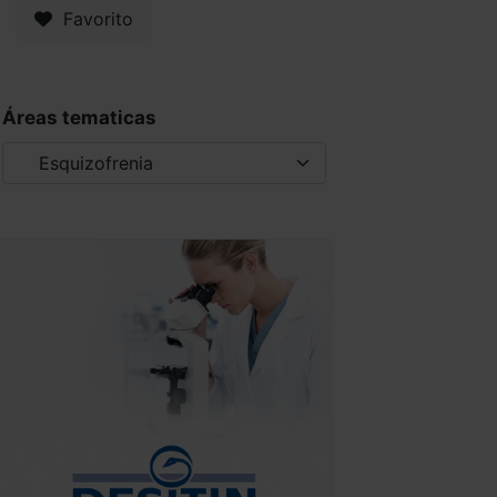
Favorito
Áreas tematicas