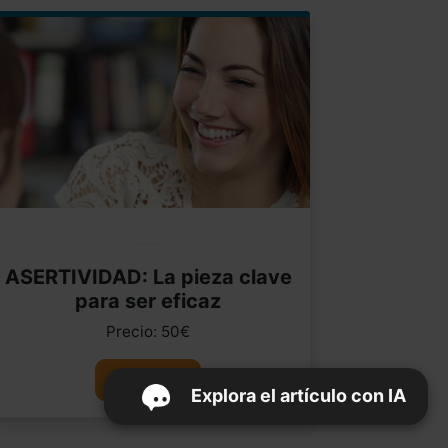
ASERTIVIDAD: La pieza clave
para ser eficaz
Precio: 50€
Ver curso
Explora el artículo con IA