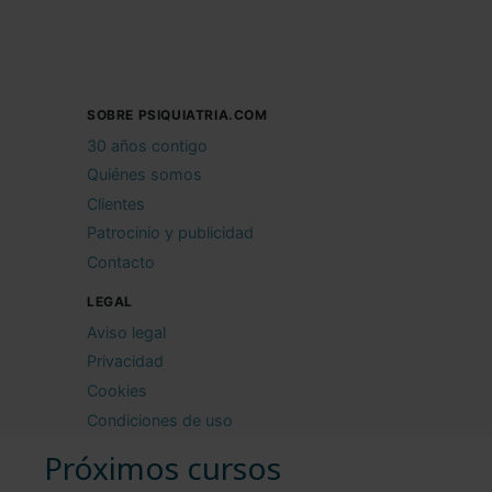
SOBRE PSIQUIATRIA.COM
30 años contigo
Quiénes somos
Clientes
Patrocinio y publicidad
Contacto
LEGAL
Aviso legal
Privacidad
Cookies
Condiciones de uso
Próximos cursos