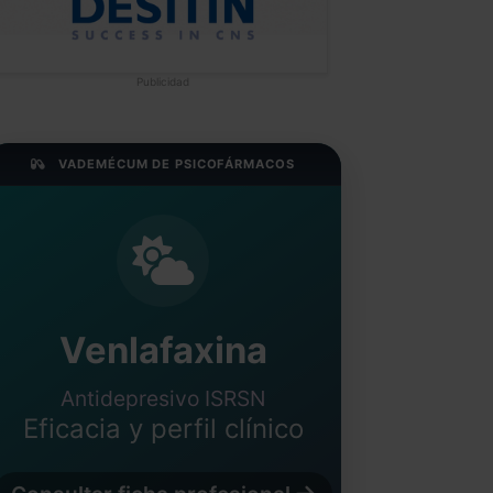
Publicidad
VADEMÉCUM DE PSICOFÁRMACOS
Venlafaxina
Antidepresivo ISRSN
Eficacia y perfil clínico