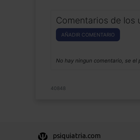
Comentarios de los 
AÑADIR COMENTARIO
No hay ningun comentario, se el
40848
psiquiatria.com