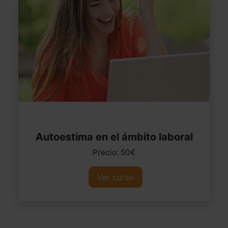
Autoestima en el ámbito laboral
Precio: 50€
Ver curso