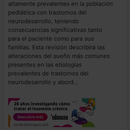
altamente prevalentes en la población
pediátrica con trastornos del
neurodesarrollo, teniendo
consecuencias significativas tanto
para el paciente como para sus
familias. Esta revisión describirá las
alteraciones del sueño más comunes
presentes en las etiologías
prevalentes de trastornos del
neurodesarrollo y abord...