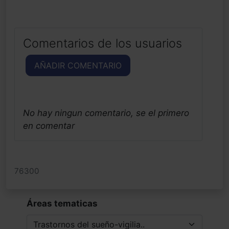
Comentarios de los usuarios
AÑADIR COMENTARIO
No hay ningun comentario, se el primero
en comentar
76300
Áreas tematicas