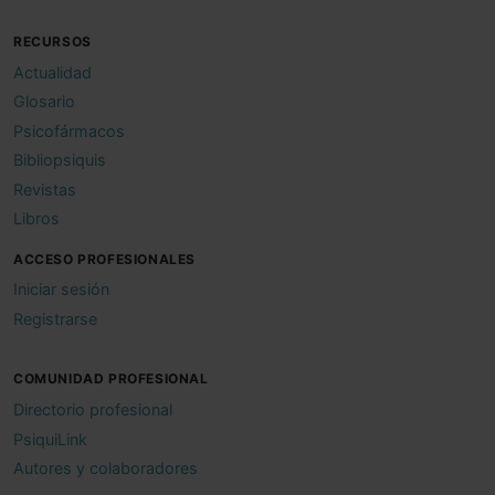
RECURSOS
Actualidad
Glosario
Psicofármacos
Bibliopsiquis
Revistas
Libros
ACCESO PROFESIONALES
Iniciar sesión
Registrarse
COMUNIDAD PROFESIONAL
Directorio profesional
PsiquiLink
Autores y colaboradores