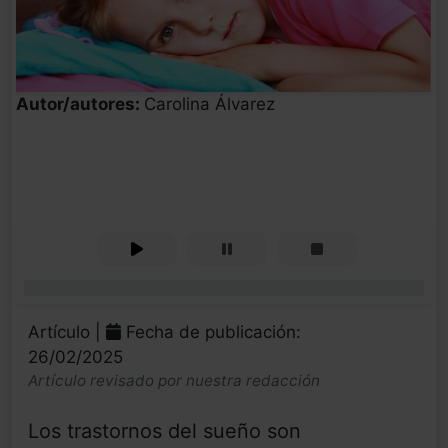
Autor/autores:
Carolina Álvarez
0%
Artículo |
Fecha de publicación:
26/02/2025
Artículo revisado por nuestra redacción
Los trastornos del sueño son