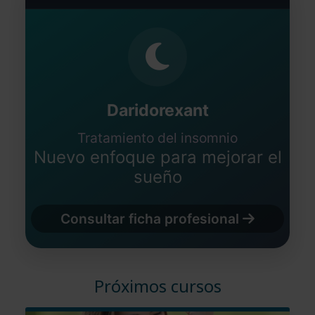
Daridorexant
Tratamiento del insomnio
Nuevo enfoque para mejorar el
sueño
Consultar ficha profesional
Próximos cursos