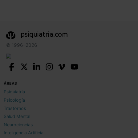
psiquiatria.com
© 1996–2026
ÁREAS
Psiquiatría
Psicología
Trastornos
Salud Mental
Neurociencias
Inteligencia Artificial