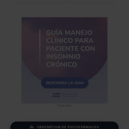
Publicidad
VADEMÉCUM DE PSICOFÁRMACOS