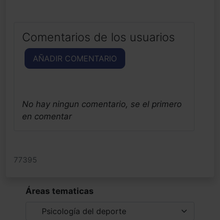
Comentarios de los usuarios
AÑADIR COMENTARIO
No hay ningun comentario, se el primero
en comentar
77395
Áreas tematicas