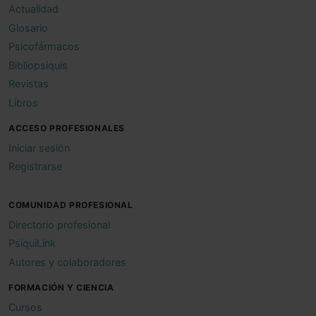
Actualidad
Glosario
Psicofármacos
Bibliopsiquis
Revistas
Libros
ACCESO PROFESIONALES
Iniciar sesión
Registrarse
COMUNIDAD PROFESIONAL
Directorio profesional
PsiquiLink
Autores y colaboradores
FORMACIÓN Y CIENCIA
Cursos