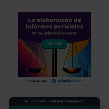
VADEMÉCUM DE PSICOFÁRMACOS