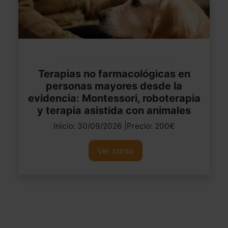
Terapias no farmacológicas en
personas mayores desde la
evidencia: Montessori, roboterapia
y terapia asistida con animales
Inicio: 30/09/2026 |Precio: 200€
Ver curso