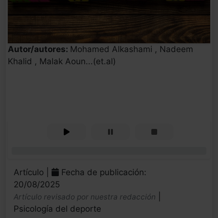
Autor/autores:
Mohamed Alkashami , Nadeem
Khalid , Malak Aoun...(et.al)
0%
Artículo |
Fecha de publicación:
20/08/2025
|
Artículo revisado por nuestra redacción
Psicología del deporte