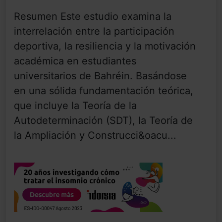
Resumen Este estudio examina la
interrelación entre la participación
deportiva, la resiliencia y la motivación
académica en estudiantes
universitarios de Bahréin. Basándose
en una sólida fundamentación teórica,
que incluye la Teoría de la
Autodeterminación (SDT), la Teoría de
la Ampliación y Construcci&oacu...