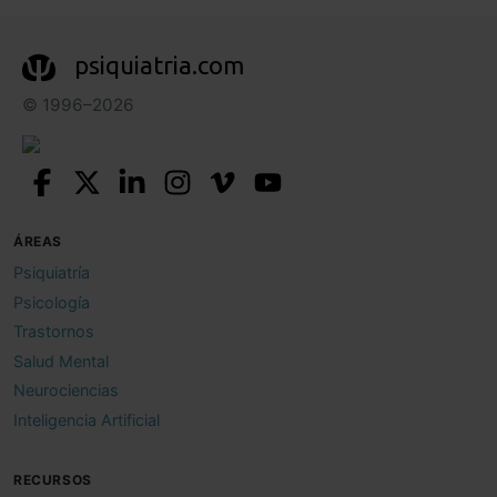
psiquiatria.com
© 1996–2026
ÁREAS
Psiquiatría
Psicología
Trastornos
Salud Mental
Neurociencias
Inteligencia Artificial
RECURSOS