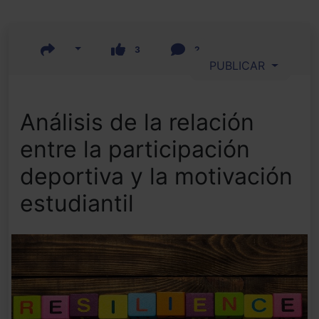
3
2
PUBLICAR
Análisis de la relación
entre la participación
deportiva y la motivación
estudiantil