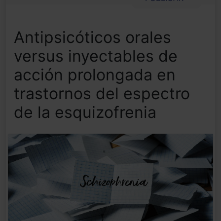
Antipsicóticos orales
versus inyectables de
acción prolongada en
trastornos del espectro
de la esquizofrenia