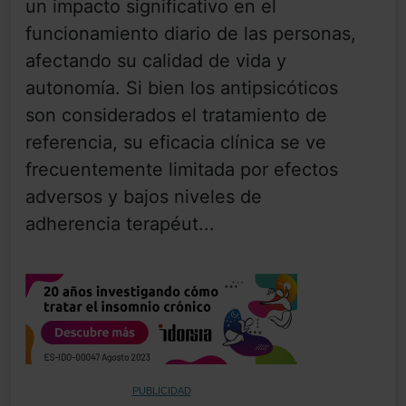
un impacto significativo en el
funcionamiento diario de las personas,
afectando su calidad de vida y
autonomía. Si bien los antipsicóticos
son considerados el tratamiento de
referencia, su eficacia clínica se ve
frecuentemente limitada por efectos
adversos y bajos niveles de
adherencia terapéut...
PUBLICIDAD