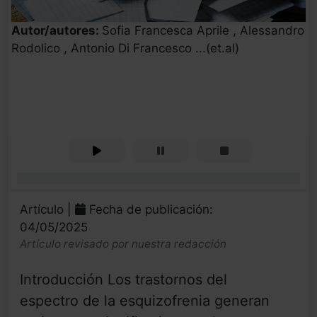
Autor/autores:
Sofia Francesca Aprile , Alessandro
Rodolico , Antonio Di Francesco ...(et.al)
0%
Artículo |
Fecha de publicación:
04/05/2025
Artículo revisado por nuestra redacción
Introducción Los trastornos del
espectro de la esquizofrenia generan