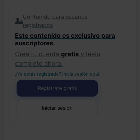
Contenido para usuarios
registrados
Este contenido es exclusivo para
suscriptores.
Crea tu cuenta
gratis
y léelo
completo ahora.
¿Ya estás registrado?
Inicia sesión aquí
.
Regístrate gratis
Iniciar sesión