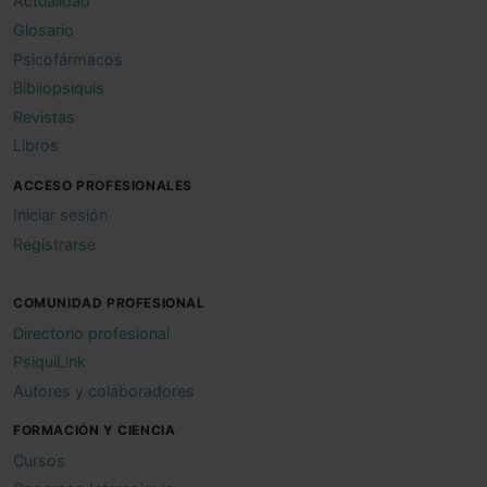
Actualidad
Glosario
Psicofármacos
Bibliopsiquis
Revistas
Libros
ACCESO PROFESIONALES
Iniciar sesión
Registrarse
COMUNIDAD PROFESIONAL
Directorio profesional
PsiquiLink
Autores y colaboradores
FORMACIÓN Y CIENCIA
Cursos