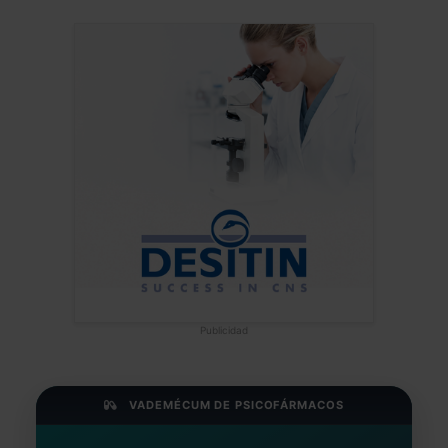
Publicidad
VADEMÉCUM DE PSICOFÁRMACOS