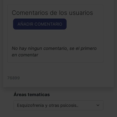
Comentarios de los usuarios
AÑADIR COMENTARIO
No hay ningun comentario, se el primero
en comentar
76899
Áreas tematicas