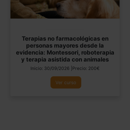
Terapias no farmacológicas en
personas mayores desde la
evidencia: Montessori, roboterapia
y terapia asistida con animales
Inicio: 30/09/2026 |Precio: 200€
Ver curso