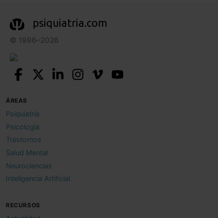
psiquiatria.com
© 1996–2026
ÁREAS
Psiquiatría
Psicología
Trastornos
Salud Mental
Neurociencias
Inteligencia Artificial
RECURSOS