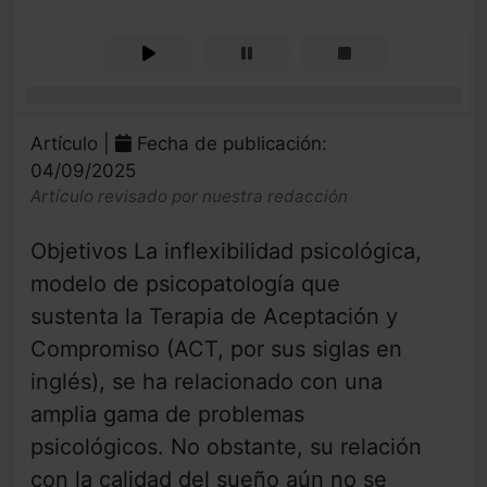
0%
Artículo |
Fecha de publicación:
04/09/2025
Artículo revisado por nuestra redacción
Objetivos La inflexibilidad psicológica,
modelo de psicopatología que
sustenta la Terapia de Aceptación y
Compromiso (ACT, por sus siglas en
inglés), se ha relacionado con una
amplia gama de problemas
psicológicos. No obstante, su relación
con la calidad del sueño aún no se