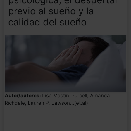
previo al sueño y la
calidad del sueño
Autor/autores:
Lisa Mastin-Purcell, Amanda L.
Richdale, Lauren P. Lawson...(et.al)