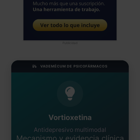
Publicidad
VADEMÉCUM DE PSICOFÁRMACOS
Vortioxetina
Antidepresivo multimodal
Mecanismo y evidencia clínica