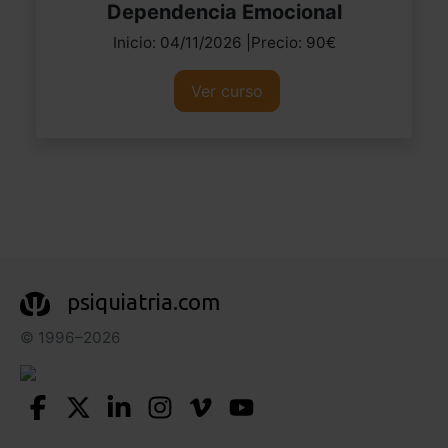
Dependencia Emocional
Inicio: 04/11/2026 |Precio: 90€
Ver curso
psiquiatria.com
© 1996–2026