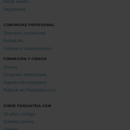
Iniciar sesión
Registrarse
COMUNIDAD PROFESIONAL
Directorio profesional
PsiquiLink
Autores y colaboradores
FORMACIÓN Y CIENCIA
Cursos
Congreso Interpsiquis
Agenda de congresos
Publicar en Psiquiatria.com
SOBRE PSIQUIATRIA.COM
30 años contigo
Quiénes somos
Clientes