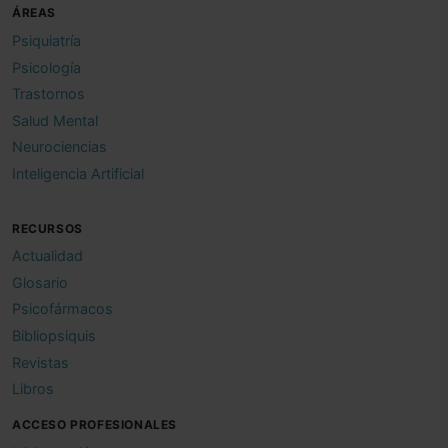
ÁREAS
Psiquiatría
Psicología
Trastornos
Salud Mental
Neurociencias
Inteligencia Artificial
RECURSOS
Actualidad
Glosario
Psicofármacos
Bibliopsiquis
Revistas
Libros
ACCESO PROFESIONALES