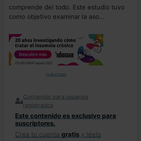
comprende del todo. Este estudio tuvo
como objetivo examinar la aso...
PUBLICIDAD
Contenido para usuarios
registrados
Este contenido es exclusivo para
suscriptores.
Crea tu cuenta
gratis
y léelo