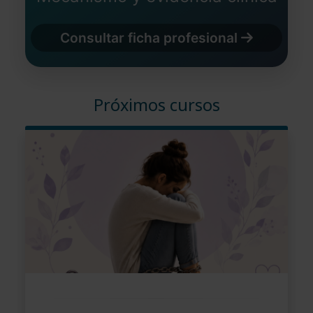
Consultar ficha profesional
Próximos cursos