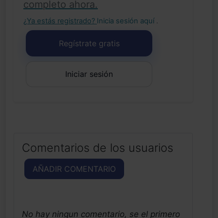
completo ahora.
¿Ya estás registrado?
Inicia sesión aquí
.
Regístrate gratis
Iniciar sesión
Comentarios de los usuarios
AÑADIR COMENTARIO
No hay ningun comentario, se el primero