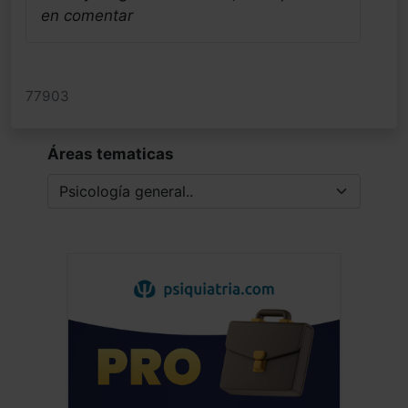
en comentar
77903
Áreas tematicas