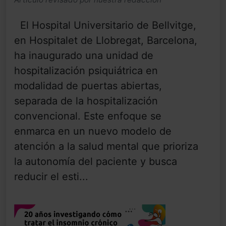
El Hospital Universitario de Bellvitge,
en Hospitalet de Llobregat, Barcelona,
​​ha inaugurado una unidad de
hospitalización psiquiátrica en
modalidad de puertas abiertas,
separada de la hospitalización
convencional. Este enfoque se
enmarca en un nuevo modelo de
atención a la salud mental que prioriza
la autonomía del paciente y busca
reducir el esti...