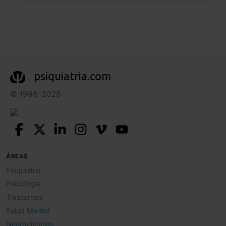
psiquiatria.com
© 1996–2026
ÁREAS
Psiquiatría
Psicología
Trastornos
Salud Mental
Neurociencias