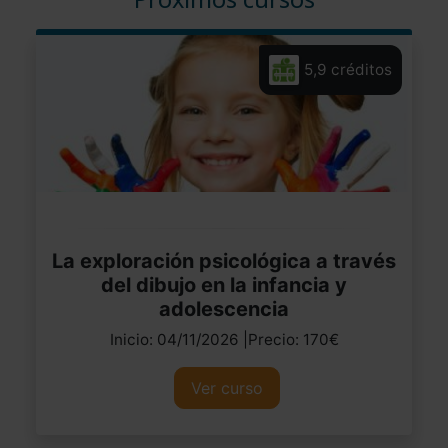
5,9 créditos
La exploración psicológica a través
del dibujo en la infancia y
adolescencia
Inicio: 04/11/2026 |Precio: 170€
Ver curso