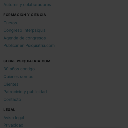
Autores y colaboradores
FORMACIÓN Y CIENCIA
Cursos
Congreso Interpsiquis
Agenda de congresos
Publicar en Psiquiatria.com
SOBRE PSIQUIATRIA.COM
30 años contigo
Quiénes somos
Clientes
Patrocinio y publicidad
Contacto
LEGAL
Aviso legal
Privacidad