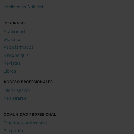
Inteligencia Artificial
RECURSOS
Actualidad
Glosario
Psicofármacos
Bibliopsiquis
Revistas
Libros
ACCESO PROFESIONALES
Iniciar sesión
Registrarse
COMUNIDAD PROFESIONAL
Directorio profesional
PsiquiLink