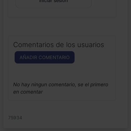
Iniciar sesión
Comentarios de los usuarios
AÑADIR COMENTARIO
No hay ningun comentario, se el primero
en comentar
75934