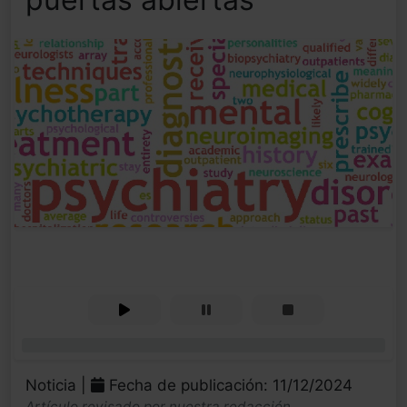
0%
Noticia |
Fecha de publicación: 11/12/2024
Artículo revisado por nuestra redacción