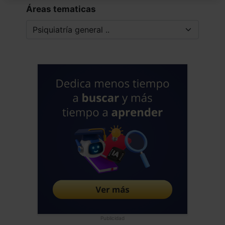
Áreas tematicas
Publicidad