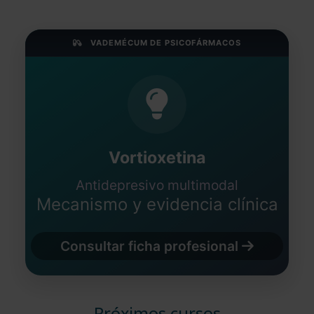
VADEMÉCUM DE PSICOFÁRMACOS
Vortioxetina
Antidepresivo multimodal
Mecanismo y evidencia clínica
Consultar ficha profesional
Próximos cursos