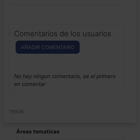
Comentarios de los usuarios
AÑADIR COMENTARIO
No hay ningun comentario, se el primero
en comentar
76506
Áreas tematicas