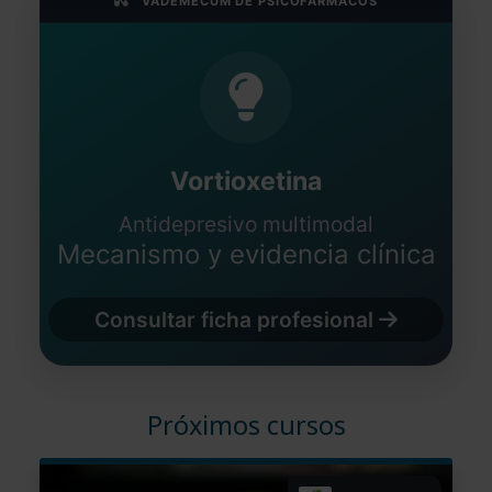
VADEMÉCUM DE PSICOFÁRMACOS
Vortioxetina
Antidepresivo multimodal
Mecanismo y evidencia clínica
Consultar ficha profesional
Próximos cursos