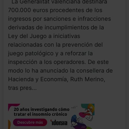
La Generalitat valenciana destinará
700.000 euros procedentes de los
ingresos por sanciones e infracciones
derivadas de incumplimientos de la
Ley del Juego a iniciativas
relacionadas con la prevención del
juego patológico y a reforzar la
inspección a los operadores. De este
modo lo ha anunciado la consellera de
Hacienda y Economía, Ruth Merino,
tras pres...