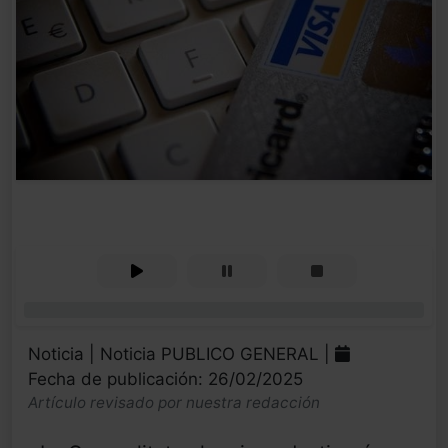
0%
Noticia | Noticia PUBLICO GENERAL |
Fecha de publicación: 26/02/2025
Artículo revisado por nuestra redacción