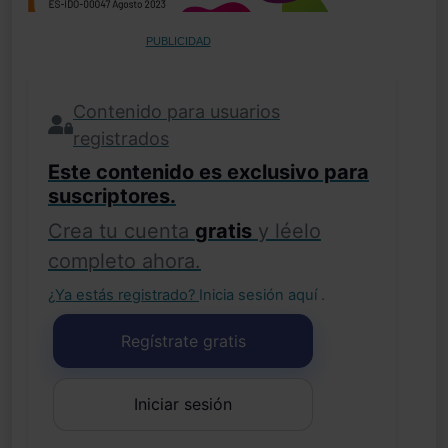
PUBLICIDAD
Contenido para usuarios
registrados
Este contenido es exclusivo para
suscriptores.
Crea tu cuenta
gratis
y léelo
completo ahora.
¿Ya estás registrado?
Inicia sesión aquí
.
Regístrate gratis
Iniciar sesión