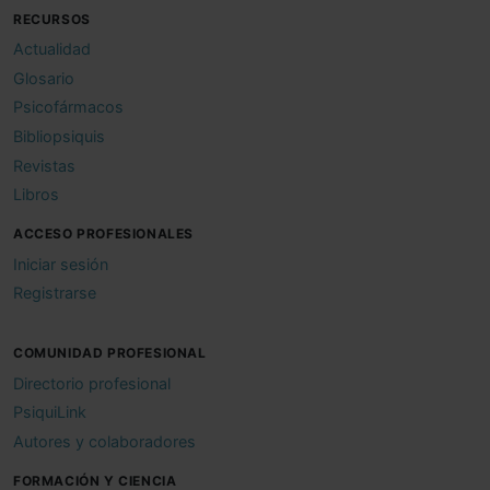
RECURSOS
Actualidad
Glosario
Psicofármacos
Bibliopsiquis
Revistas
Libros
ACCESO PROFESIONALES
Iniciar sesión
Registrarse
COMUNIDAD PROFESIONAL
Directorio profesional
PsiquiLink
Autores y colaboradores
FORMACIÓN Y CIENCIA