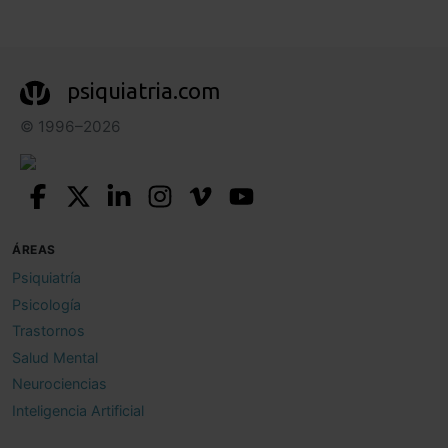
psiquiatria.com
© 1996–2026
ÁREAS
Psiquiatría
Psicología
Trastornos
Salud Mental
Neurociencias
Inteligencia Artificial