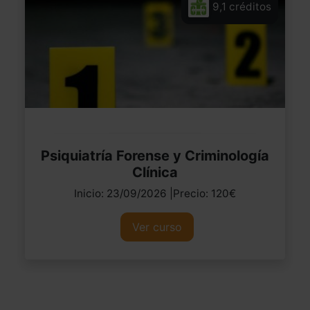
9,1 créditos
Psiquiatría Forense y Criminología
Clínica
Inicio: 23/09/2026 |Precio: 120€
Ver curso