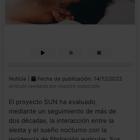
0%
Noticia |
Fecha de publicación: 14/12/2023
Artículo revisado por nuestra redacción
El proyecto SUN ha evaluado,
mediante un seguimiento de más de
dos décadas, la interacción entre la
siesta y el sueño nocturno con la
incidencia de fibrilación auricular. Sus