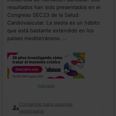
resultados han sido presentados en el
Congreso SEC23 de la Salud
Cardiovascular. La siesta es un hábito
que está bastante extendido en los
países mediterráneos. ...
PUBLICIDAD
Contenido para usuarios
registrados