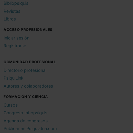
Bibliopsiquis
Revistas
Libros
ACCESO PROFESIONALES
Iniciar sesión
Registrarse
COMUNIDAD PROFESIONAL
Directorio profesional
PsiquiLink
Autores y colaboradores
FORMACIÓN Y CIENCIA
Cursos
Congreso Interpsiquis
Agenda de congresos
Publicar en Psiquiatria.com