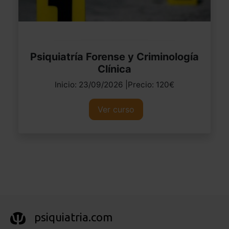
Psiquiatría Forense y Criminología
Clínica
Inicio: 23/09/2026 |Precio: 120€
Ver curso
psiquiatria.com