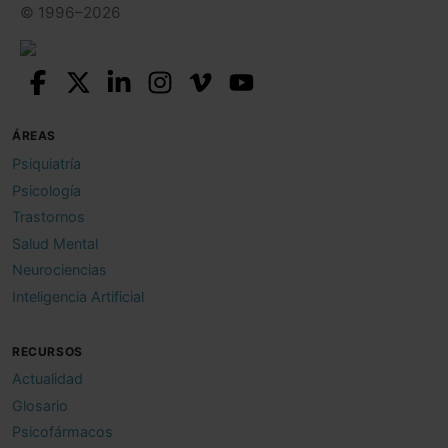
© 1996–2026
ÁREAS
Psiquiatría
Psicología
Trastornos
Salud Mental
Neurociencias
Inteligencia Artificial
RECURSOS
Actualidad
Glosario
Psicofármacos