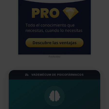
Publicidad
VADEMÉCUM DE PSICOFÁRMACOS