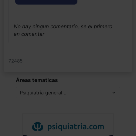
No hay ningun comentario, se el primero
en comentar
72485
Áreas tematicas