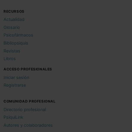
RECURSOS
Actualidad
Glosario
Psicofármacos
Bibliopsiquis
Revistas
Libros
ACCESO PROFESIONALES
Iniciar sesión
Registrarse
COMUNIDAD PROFESIONAL
Directorio profesional
PsiquiLink
Autores y colaboradores