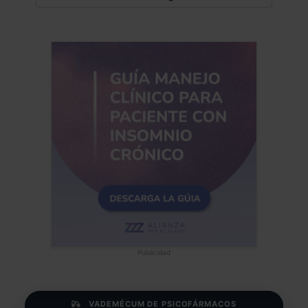
Publicidad
VADEMÉCUM DE PSICOFÁRMACOS