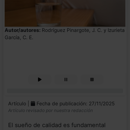
Autor/autores:
Rodríguez Pinargote, J. C. y Izurieta
García, C. E.
0%
Artículo |
Fecha de publicación: 27/11/2025
Artículo revisado por nuestra redacción
El sueño de calidad es fundamental