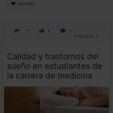
Favorito
3
2
PUBLICAR
Calidad y trastornos del
sueño en estudiantes de
la carrera de medicina