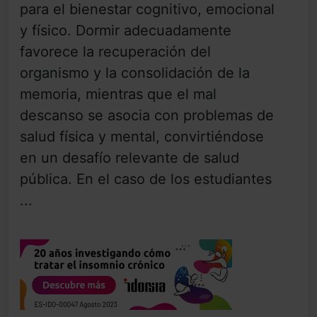
para el bienestar cognitivo, emocional
y físico. Dormir adecuadamente
favorece la recuperación del
organismo y la consolidación de la
memoria, mientras que el mal
descanso se asocia con problemas de
salud física y mental, convirtiéndose
en un desafío relevante de salud
pública. En el caso de los estudiantes
...