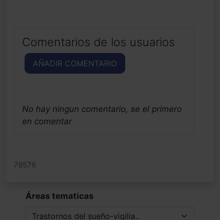
Comentarios de los usuarios
AÑADIR COMENTARIO
No hay ningun comentario, se el primero
en comentar
78576
Áreas tematicas