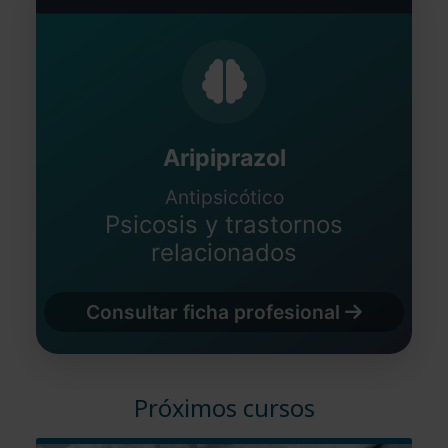
Aripiprazol
Antipsicótico
Psicosis y trastornos
relacionados
Consultar ficha profesional
Próximos cursos