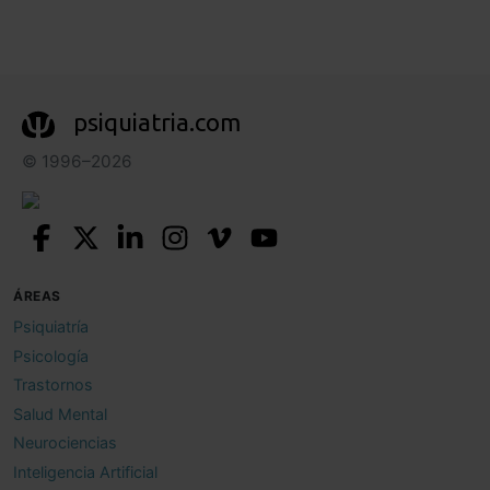
psiquiatria.com
© 1996–2026
ÁREAS
Psiquiatría
Psicología
Trastornos
Salud Mental
Neurociencias
Inteligencia Artificial