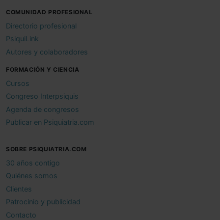
COMUNIDAD PROFESIONAL
Directorio profesional
PsiquiLink
Autores y colaboradores
FORMACIÓN Y CIENCIA
Cursos
Congreso Interpsiquis
Agenda de congresos
Publicar en Psiquiatria.com
SOBRE PSIQUIATRIA.COM
30 años contigo
Quiénes somos
Clientes
Patrocinio y publicidad
Contacto