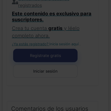
registrados
Este contenido es exclusivo para
suscriptores.
Crea tu cuenta
gratis
y léelo
completo ahora.
¿Ya estás registrado?
Inicia sesión aquí
.
Regístrate gratis
Iniciar sesión
Comentarios de los usuarios