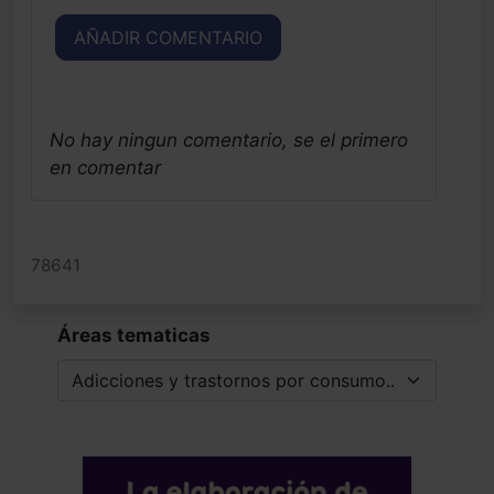
AÑADIR COMENTARIO
No hay ningun comentario, se el primero
en comentar
78641
Áreas tematicas