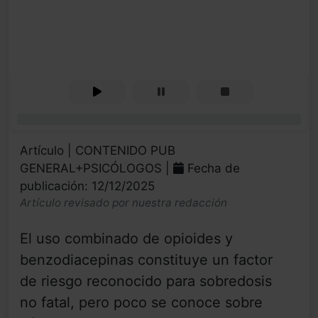
0%
Artículo | CONTENIDO PUB
GENERAL+PSICÓLOGOS |
Fecha de
publicación: 12/12/2025
Artículo revisado por nuestra redacción
El uso combinado de opioides y
benzodiacepinas constituye un factor
de riesgo reconocido para sobredosis
no fatal, pero poco se conoce sobre