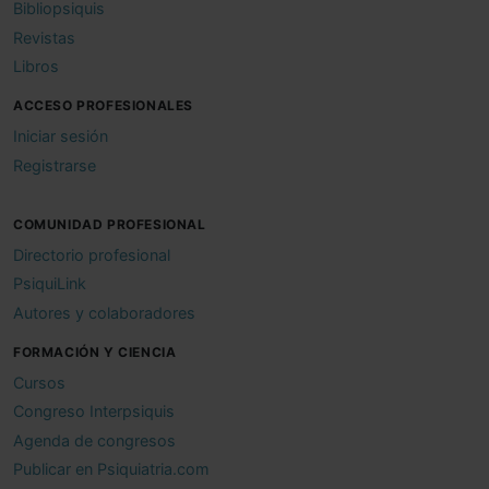
Bibliopsiquis
Revistas
Libros
ACCESO PROFESIONALES
Iniciar sesión
Registrarse
COMUNIDAD PROFESIONAL
Directorio profesional
PsiquiLink
Autores y colaboradores
FORMACIÓN Y CIENCIA
Cursos
Congreso Interpsiquis
Agenda de congresos
Publicar en Psiquiatria.com