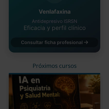
Venlafaxina
Antidepresivo ISRSN
Eficacia y perfil clínico
Consultar ficha profesional
Próximos cursos