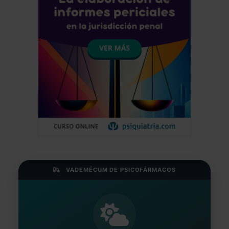
VADEMÉCUM DE PSICOFÁRMACOS