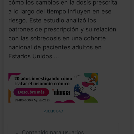
cómo los cambios en la dosis prescrita
a lo largo del tiempo influyen en ese
riesgo. Este estudio analizó los
patrones de prescripción y su relación
con las sobredosis en una cohorte
nacional de pacientes adultos en
Estados Unidos....
PUBLICIDAD
Contenido para usuarios