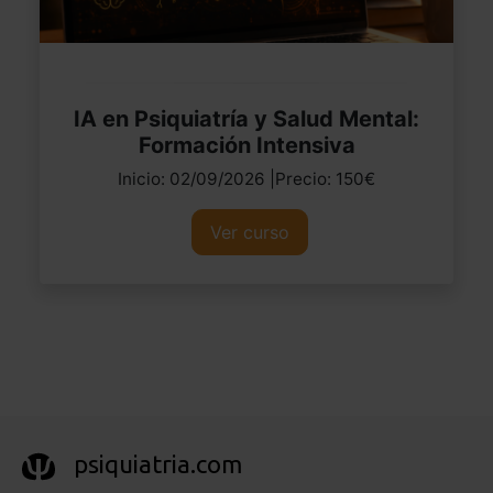
IA en Psiquiatría y Salud Mental:
Formación Intensiva
Inicio: 02/09/2026 |Precio: 150€
Ver curso
psiquiatria.com