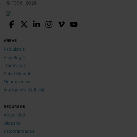
© 1996–2026
ÁREAS
Psiquiatría
Psicología
Trastornos
Salud Mental
Neurociencias
Inteligencia Artificial
RECURSOS
Actualidad
Glosario
Psicofármacos