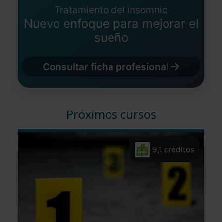
Tratamiento del insomnio
Nuevo enfoque para mejorar el
sueño
Consultar ficha profesional
Próximos cursos
9,1 créditos