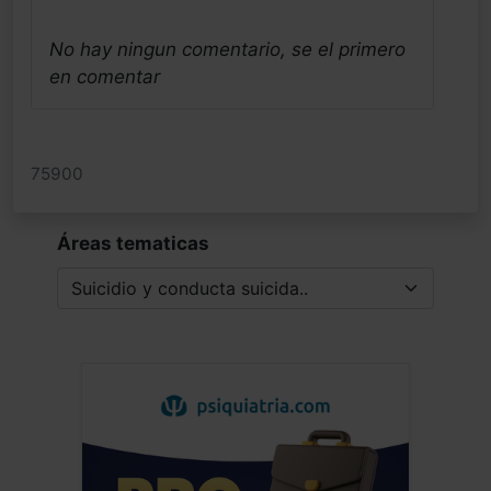
No hay ningun comentario, se el primero
en comentar
75900
Áreas tematicas