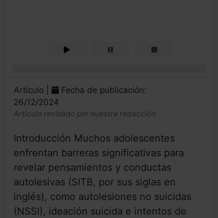
0%
Artículo |
Fecha de publicación:
26/12/2024
Artículo revisado por nuestra redacción
Introducción Muchos adolescentes
enfrentan barreras significativas para
revelar pensamientos y conductas
autolesivas (SITB, por sus siglas en
inglés), como autolesiones no suicidas
(NSSI), ideación suicida e intentos de