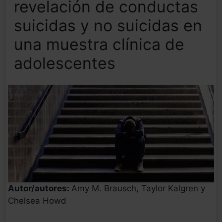
revelación de conductas
suicidas y no suicidas en
una muestra clínica de
adolescentes
Autor/autores:
Amy M. Brausch, Taylor Kalgren y
Chelsea Howd