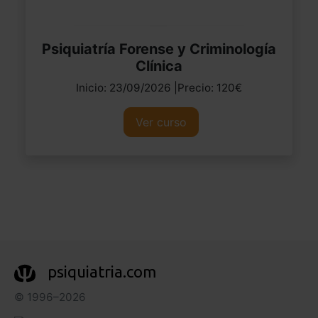
Psiquiatría Forense y Criminología
Clínica
Inicio: 23/09/2026 |Precio: 120€
Ver curso
psiquiatria.com
© 1996–2026