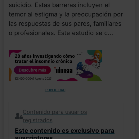
suicidio. Estas barreras incluyen el
temor al estigma y la preocupación por
las respuestas de sus pares, familiares
o profesionales. Este estudio se c...
PUBLICIDAD
Contenido para usuarios
registrados
Este contenido es exclusivo para
suscriptores.