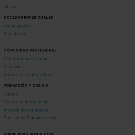
Libros
ACCESO PROFESIONALES
Iniciar sesión
Registrarse
COMUNIDAD PROFESIONAL
Directorio profesional
PsiquiLink
Autores y colaboradores
FORMACIÓN Y CIENCIA
Cursos
Congreso Interpsiquis
Agenda de congresos
Publicar en Psiquiatria.com
SOBRE PSIQUIATRIA.COM