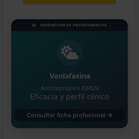
VADEMÉCUM DE PSICOFÁRMACOS
Venlafaxina
Antidepresivo ISRSN
Eficacia y perfil clínico
Consultar ficha profesional