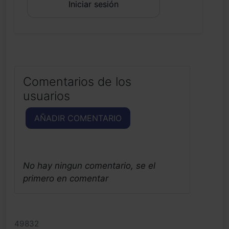
Iniciar sesión
Comentarios de los
usuarios
AÑADIR COMENTARIO
No hay ningun comentario, se el
primero en comentar
49832