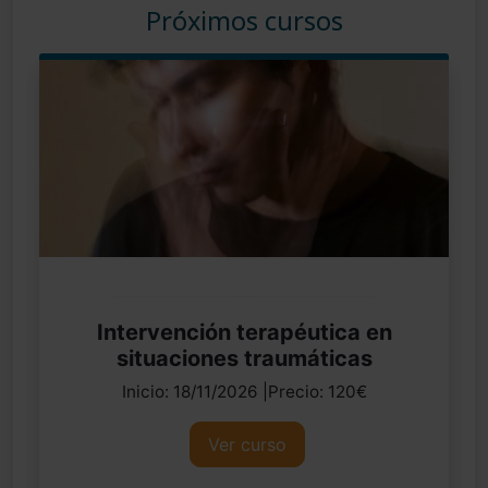
Próximos cursos
Intervención terapéutica en
situaciones traumáticas
Inicio: 18/11/2026 |Precio: 120€
Ver curso