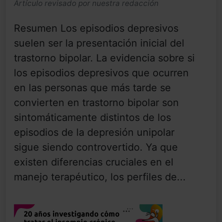
Artículo revisado por nuestra redacción
Resumen Los episodios depresivos
suelen ser la presentación inicial del
trastorno bipolar. La evidencia sobre si
los episodios depresivos que ocurren
en las personas que más tarde se
convierten en trastorno bipolar son
sintomáticamente distintos de los
episodios de la depresión unipolar
sigue siendo controvertido. Ya que
existen diferencias cruciales en el
manejo terapéutico, los perfiles de...