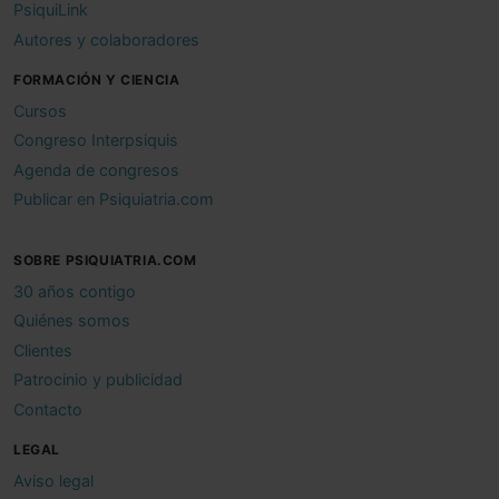
PsiquiLink
Autores y colaboradores
FORMACIÓN Y CIENCIA
Cursos
Congreso Interpsiquis
Agenda de congresos
Publicar en Psiquiatria.com
SOBRE PSIQUIATRIA.COM
30 años contigo
Quiénes somos
Clientes
Patrocinio y publicidad
Contacto
LEGAL
Aviso legal