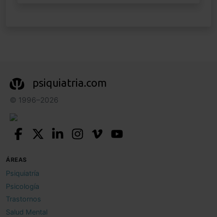
psiquiatria.com
© 1996–2026
ÁREAS
Psiquiatría
Psicología
Trastornos
Salud Mental