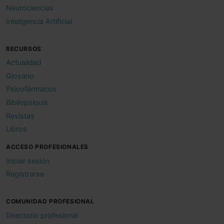
Neurociencias
Inteligencia Artificial
RECURSOS
Actualidad
Glosario
Psicofármacos
Bibliopsiquis
Revistas
Libros
ACCESO PROFESIONALES
Iniciar sesión
Registrarse
COMUNIDAD PROFESIONAL
Directorio profesional