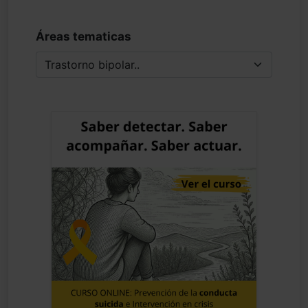
Áreas tematicas