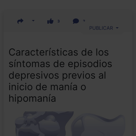
3
2
PUBLICAR
Características de los
síntomas de episodios
depresivos previos al
inicio de manía o
hipomanía