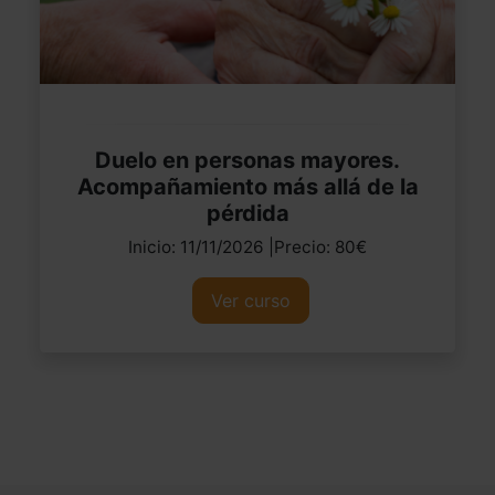
Duelo en personas mayores.
Acompañamiento más allá de la
pérdida
Inicio: 11/11/2026 |Precio: 80€
Ver curso