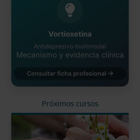
Vortioxetina
Antidepresivo multimodal
Mecanismo y evidencia clínica
Consultar ficha profesional
Próximos cursos