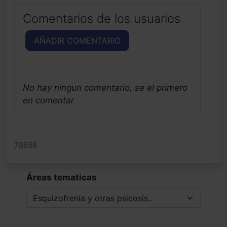
Comentarios de los usuarios
AÑADIR COMENTARIO
No hay ningun comentario, se el primero
en comentar
78858
Áreas tematicas