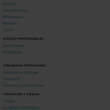
Glosario
Psicofármacos
Bibliopsiquis
Revistas
Libros
ACCESO PROFESIONALES
Iniciar sesión
Registrarse
COMUNIDAD PROFESIONAL
Directorio profesional
PsiquiLink
Autores y colaboradores
FORMACIÓN Y CIENCIA
Cursos
Congreso Interpsiquis