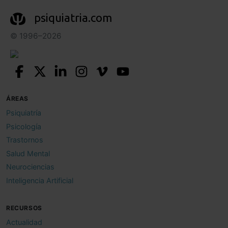
psiquiatria.com
© 1996–2026
ÁREAS
Psiquiatría
Psicología
Trastornos
Salud Mental
Neurociencias
Inteligencia Artificial
RECURSOS
Actualidad