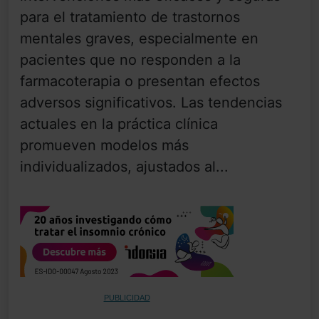
para el tratamiento de trastornos
mentales graves, especialmente en
pacientes que no responden a la
farmacoterapia o presentan efectos
adversos significativos. Las tendencias
actuales en la práctica clínica
promueven modelos más
individualizados, ajustados al...
PUBLICIDAD