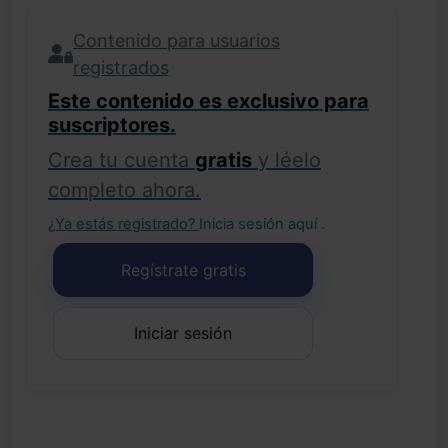
Contenido para usuarios
registrados
Este contenido es exclusivo para
suscriptores.
Crea tu cuenta
gratis
y léelo
completo ahora.
¿Ya estás registrado?
Inicia sesión aquí
.
Regístrate gratis
Iniciar sesión