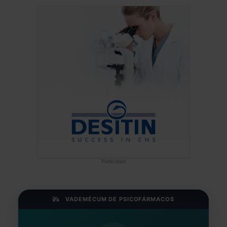
Publicidad
VADEMÉCUM DE PSICOFÁRMACOS