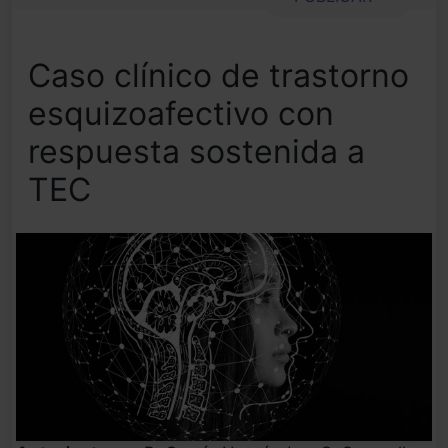
Caso clínico de trastorno
esquizoafectivo con
respuesta sostenida a
TEC