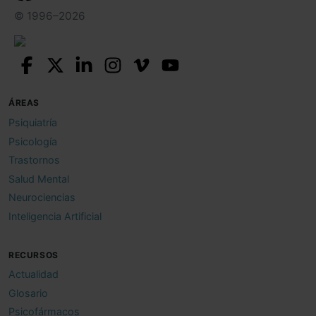
© 1996–2026
ÁREAS
Psiquiatría
Psicología
Trastornos
Salud Mental
Neurociencias
Inteligencia Artificial
RECURSOS
Actualidad
Glosario
Psicofármacos