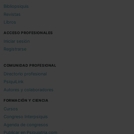
Bibliopsiquis
Revistas
Libros
ACCESO PROFESIONALES
Iniciar sesión
Registrarse
COMUNIDAD PROFESIONAL
Directorio profesional
PsiquiLink
Autores y colaboradores
FORMACIÓN Y CIENCIA
Cursos
Congreso Interpsiquis
Agenda de congresos
Publicar en Psiquiatria.com