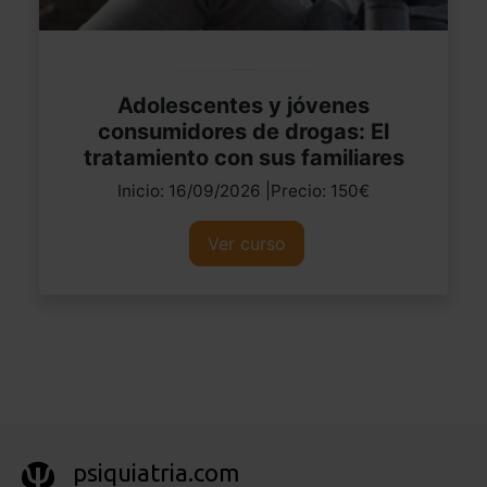
Adolescentes y jóvenes
consumidores de drogas: El
tratamiento con sus familiares
Inicio: 16/09/2026 |Precio: 150€
Ver curso
psiquiatria.com