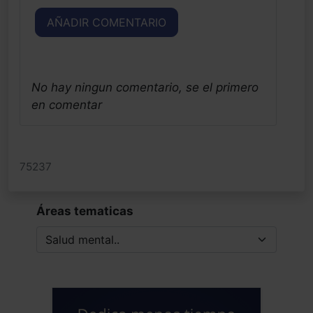
AÑADIR COMENTARIO
No hay ningun comentario, se el primero
en comentar
75237
Áreas tematicas