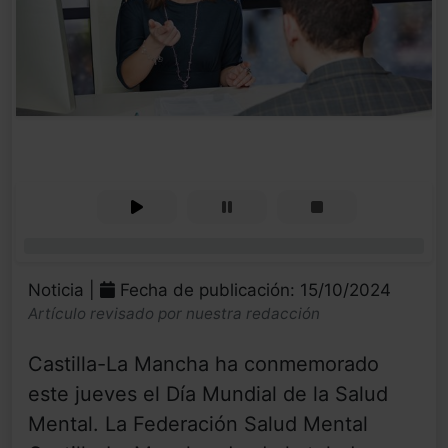
0%
Noticia |
Fecha de publicación: 15/10/2024
Artículo revisado por nuestra redacción
Castilla-La Mancha ha conmemorado
este jueves el Día Mundial de la Salud
Mental. La Federación Salud Mental