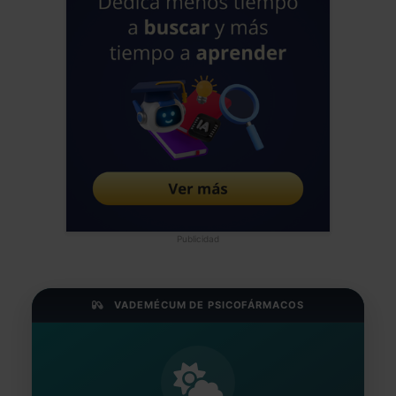
Publicidad
VADEMÉCUM DE PSICOFÁRMACOS