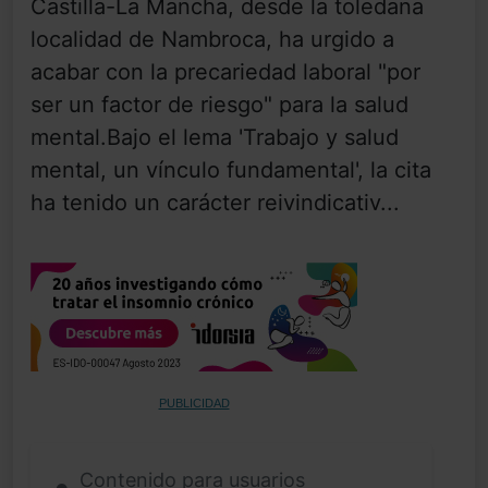
Castilla-La Mancha, desde la toledana
localidad de Nambroca, ha urgido a
acabar con la precariedad laboral "por
ser un factor de riesgo" para la salud
mental.Bajo el lema 'Trabajo y salud
mental, un vínculo fundamental', la cita
ha tenido un carácter reivindicativ...
PUBLICIDAD
Contenido para usuarios