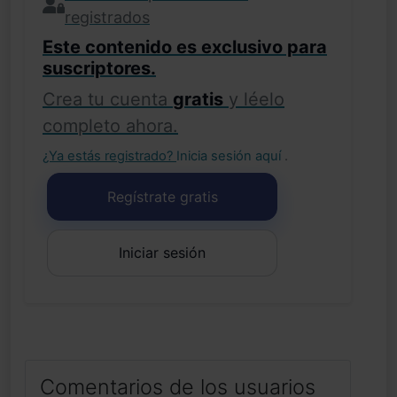
registrados
Este contenido es exclusivo para
suscriptores.
Crea tu cuenta
gratis
y léelo
completo ahora.
¿Ya estás registrado?
Inicia sesión aquí
.
Regístrate gratis
Iniciar sesión
Comentarios de los usuarios