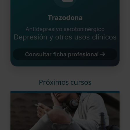
Trazodona
Antidepresivo serotoninérgico
Depresión y otros usos clínicos
Consultar ficha profesional
Próximos cursos