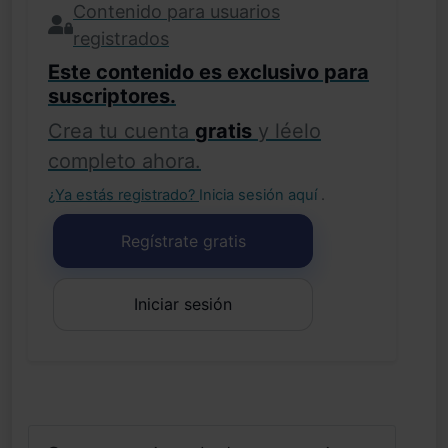
Contenido para usuarios
registrados
Este contenido es exclusivo para
suscriptores.
Crea tu cuenta
gratis
y léelo
completo ahora.
¿Ya estás registrado?
Inicia sesión aquí
.
Regístrate gratis
Iniciar sesión