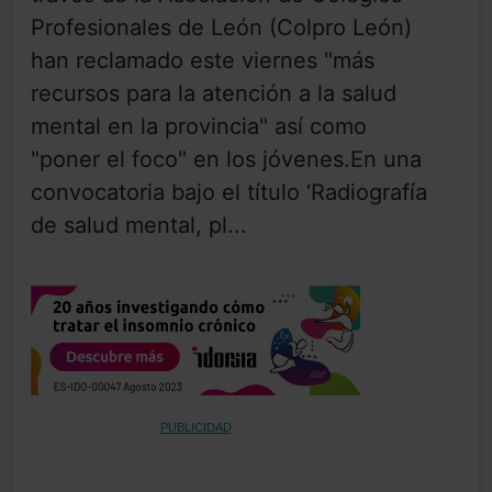
Profesionales de León (Colpro León)
han reclamado este viernes "más
recursos para la atención a la salud
mental en la provincia" así como
"poner el foco" en los jóvenes.En una
convocatoria bajo el título ‘Radiografía
de salud mental, pl...
PUBLICIDAD