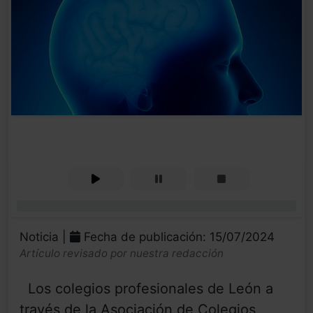
0%
Noticia |
Fecha de publicación: 15/07/2024
Artículo revisado por nuestra redacción
Los colegios profesionales de León a
través de la Asociación de Colegios