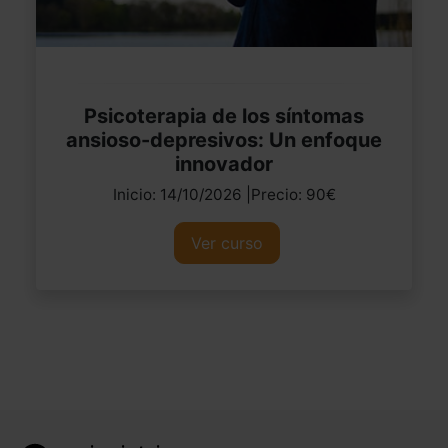
Psicoterapia de los síntomas
ansioso-depresivos: Un enfoque
innovador
Inicio: 14/10/2026 |Precio: 90€
Ver curso