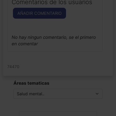
Comentarios de los usuarios
AÑADIR COMENTARIO
No hay ningun comentario, se el primero
en comentar
74470
Áreas tematicas