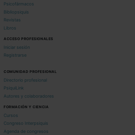
Psicofármacos
Bibliopsiquis
Revistas
Libros
ACCESO PROFESIONALES
Iniciar sesión
Registrarse
COMUNIDAD PROFESIONAL
Directorio profesional
PsiquiLink
Autores y colaboradores
FORMACIÓN Y CIENCIA
Cursos
Congreso Interpsiquis
Agenda de congresos