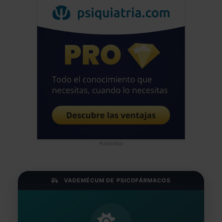
Publicidad
VADEMÉCUM DE PSICOFÁRMACOS