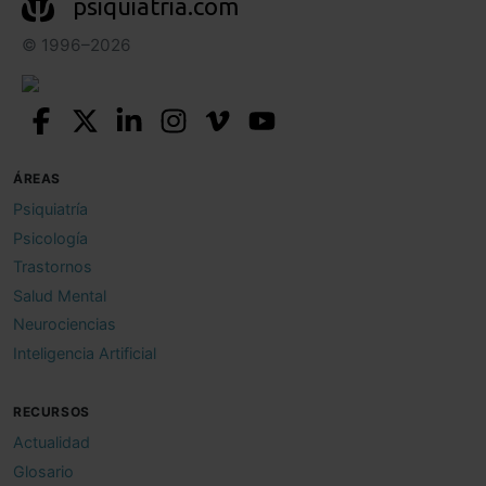
psiquiatria.com
© 1996–2026
ÁREAS
Psiquiatría
Psicología
Trastornos
Salud Mental
Neurociencias
Inteligencia Artificial
RECURSOS
Actualidad
Glosario