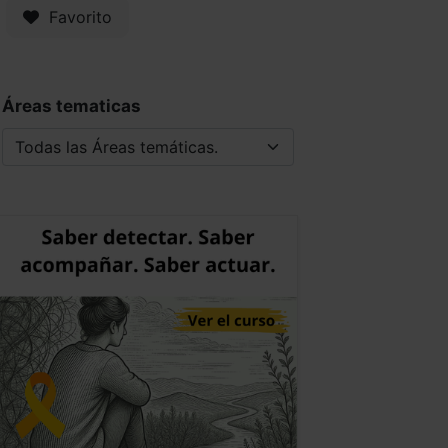
Favorito
Áreas tematicas