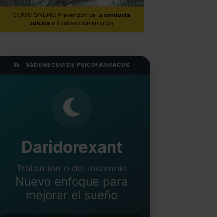
VADEMÉCUM DE PSICOFÁRMACOS
Daridorexant
Tratamiento del insomnio
Nuevo enfoque para
mejorar el sueño