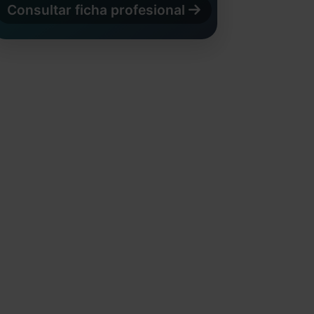
Consultar ficha profesional