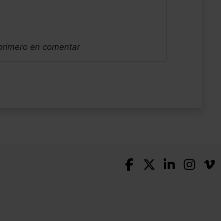
 primero en comentar