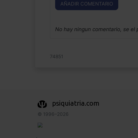
AÑADIR COMENTARIO
No hay ningun comentario, se el
74851
psiquiatria.com
© 1996–2026