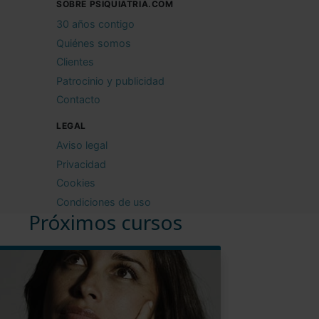
SOBRE PSIQUIATRIA.COM
30 años contigo
Quiénes somos
Clientes
Patrocinio y publicidad
Contacto
LEGAL
Aviso legal
Privacidad
Cookies
Condiciones de uso
Próximos cursos