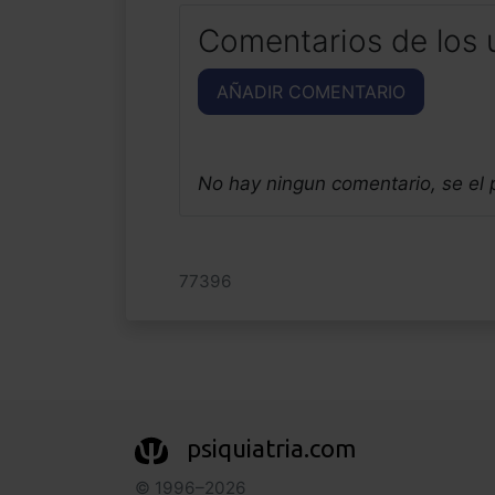
Comentarios de los 
AÑADIR COMENTARIO
No hay ningun comentario, se el
77396
psiquiatria.com
© 1996–2026