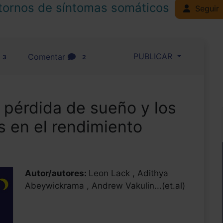
tornos de síntomas somáticos
Seguir
PUBLICAR
Comentar
3
2
 pérdida de sueño y los
s en el rendimiento
Autor/autores:
Leon Lack , Adithya
Abeywickrama , Andrew Vakulin...(et.al)