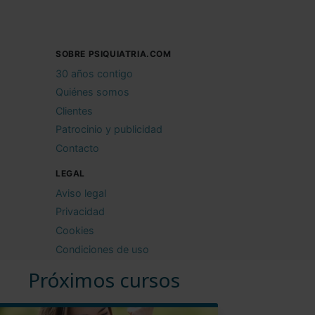
SOBRE PSIQUIATRIA.COM
30 años contigo
Quiénes somos
Clientes
Patrocinio y publicidad
Contacto
LEGAL
Aviso legal
Privacidad
Cookies
Condiciones de uso
Próximos cursos