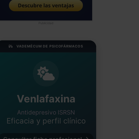
Publicidad
VADEMÉCUM DE PSICOFÁRMACOS
Venlafaxina
Antidepresivo ISRSN
Eficacia y perfil clínico