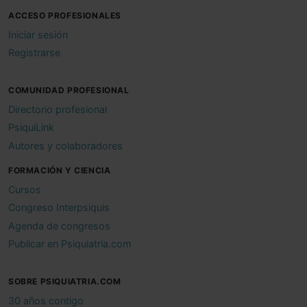
ACCESO PROFESIONALES
Iniciar sesión
Registrarse
COMUNIDAD PROFESIONAL
Directorio profesional
PsiquiLink
Autores y colaboradores
FORMACIÓN Y CIENCIA
Cursos
Congreso Interpsiquis
Agenda de congresos
Publicar en Psiquiatria.com
SOBRE PSIQUIATRIA.COM
30 años contigo