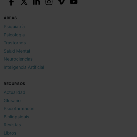
ÁREAS
Psiquiatría
Psicología
Trastornos
Salud Mental
Neurociencias
Inteligencia Artificial
RECURSOS
Actualidad
Glosario
Psicofármacos
Bibliopsiquis
Revistas
Libros