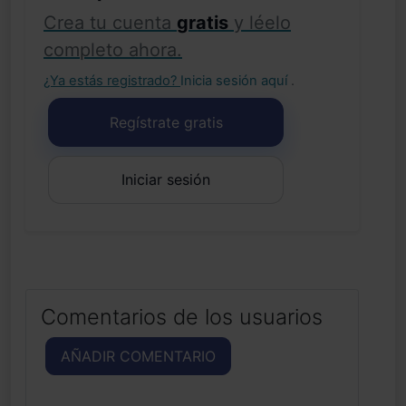
Crea tu cuenta
gratis
y léelo
completo ahora.
¿Ya estás registrado?
Inicia sesión aquí
.
Regístrate gratis
Iniciar sesión
Comentarios de los usuarios
AÑADIR COMENTARIO