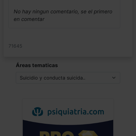
No hay ningun comentario, se el primero
en comentar
71645
Áreas tematicas