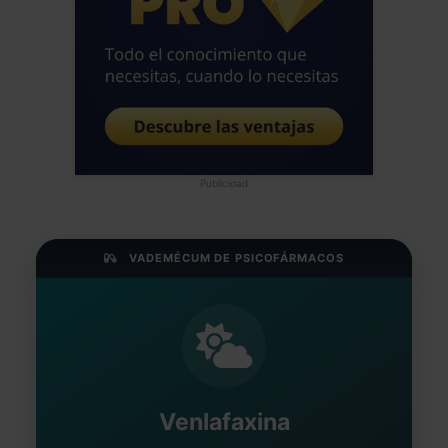
Publicidad
VADEMÉCUM DE PSICOFÁRMACOS
Venlafaxina