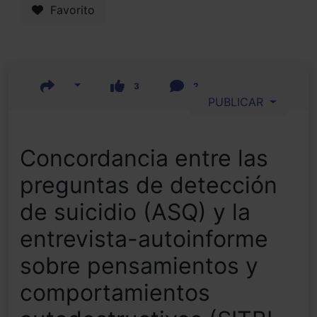
Favorito
3
2
PUBLICAR
Concordancia entre las
preguntas de detección
de suicidio (ASQ) y la
entrevista-autoinforme
sobre pensamientos y
comportamientos