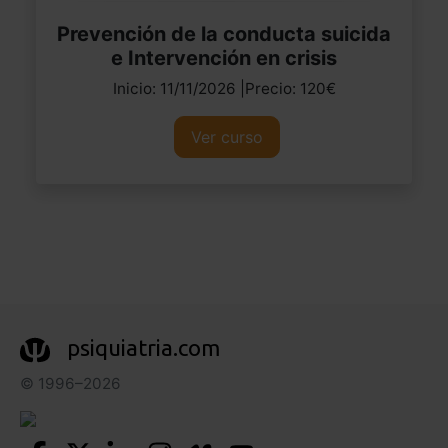
Prevención de la conducta suicida
e Intervención en crisis
Inicio: 11/11/2026 |Precio: 120€
Ver curso
psiquiatria.com
© 1996–2026