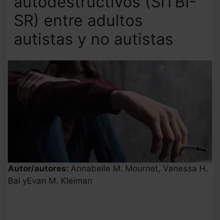
autodestructivos (SITBI-
SR) entre adultos
autistas y no autistas
Autor/autores:
Annabelle M. Mournet, Vanessa H.
Bal yEvan M. Kleiman