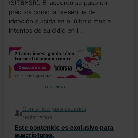
(SITBI-SR). El acuerdo se puso en
práctica como la presencia de
ideación suicida en el último mes e
intentos de suicidio en l...
PUBLICIDAD
Contenido para usuarios
registrados
Este contenido es exclusivo para
suscriptores.