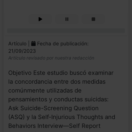
0%
Artículo |
Fecha de publicación:
21/09/2023
Artículo revisado por nuestra redacción
Objetivo Este estudio buscó examinar
la concordancia entre dos medidas
comúnmente utilizadas de
pensamientos y conductas suicidas:
Ask Suicide-Screening Question
(ASQ) y la Self-Injurious Thoughts and
Behaviors Interview—Self Report