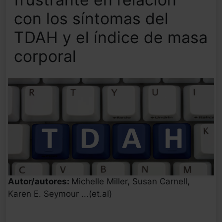
con los síntomas del
TDAH y el índice de masa
corporal
Autor/autores:
Michelle Miller, Susan Carnell,
Karen E. Seymour ...(et.al)