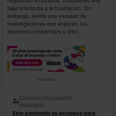
regulación emocional, incluyendo una
baja tolerancia a la frustración. Sin
embargo, existe una escasez de
investigaciones que analicen los
aspectos compartidos y difer...
PUBLICIDAD
Contenido para usuarios
registrados
Este contenido es exclusivo para