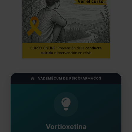
VADEMÉCUM DE PSICOFÁRMACOS
Vortioxetina