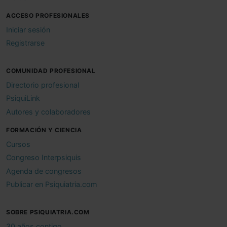
ACCESO PROFESIONALES
Iniciar sesión
Registrarse
COMUNIDAD PROFESIONAL
Directorio profesional
PsiquiLink
Autores y colaboradores
FORMACIÓN Y CIENCIA
Cursos
Congreso Interpsiquis
Agenda de congresos
Publicar en Psiquiatria.com
SOBRE PSIQUIATRIA.COM
30 años contigo