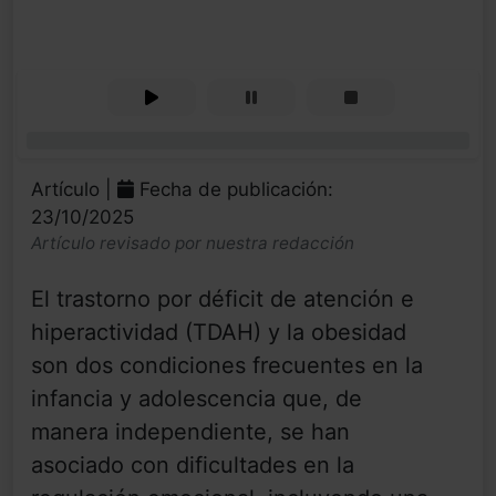
0%
Artículo |
Fecha de publicación:
23/10/2025
Artículo revisado por nuestra redacción
El trastorno por déficit de atención e
hiperactividad (TDAH) y la obesidad
son dos condiciones frecuentes en la
infancia y adolescencia que, de
manera independiente, se han
asociado con dificultades en la