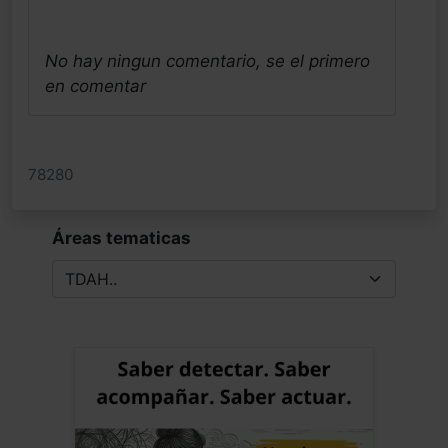
No hay ningun comentario, se el primero
en comentar
78280
Áreas tematicas