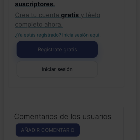
suscriptores.
Crea tu cuenta
gratis
y léelo
completo ahora.
¿Ya estás registrado?
Inicia sesión aquí
.
Regístrate gratis
Iniciar sesión
Comentarios de los usuarios
AÑADIR COMENTARIO