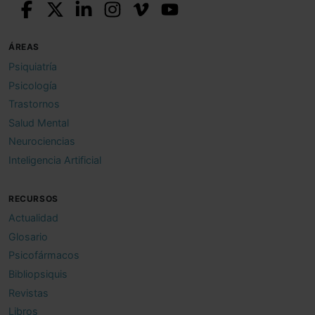
ÁREAS
Psiquiatría
Psicología
Trastornos
Salud Mental
Neurociencias
Inteligencia Artificial
RECURSOS
Actualidad
Glosario
Psicofármacos
Bibliopsiquis
Revistas
Libros