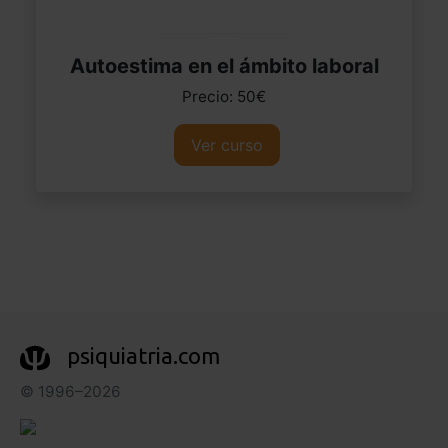
Autoestima en el ámbito laboral
Precio: 50€
Ver curso
psiquiatria.com
© 1996–2026