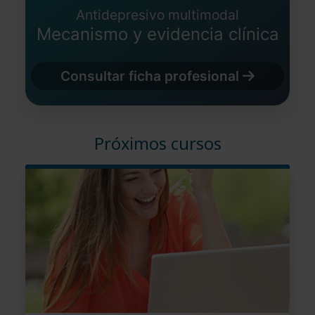
Antidepresivo multimodal
Mecanismo y evidencia clínica
Consultar ficha profesional
Próximos cursos