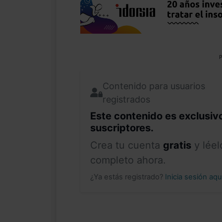
P
Contenido para usuarios
registrados
Este contenido es exclusiv
suscriptores.
Crea tu cuenta
gratis
y léel
completo ahora.
¿Ya estás registrado?
Inicia sesión aq