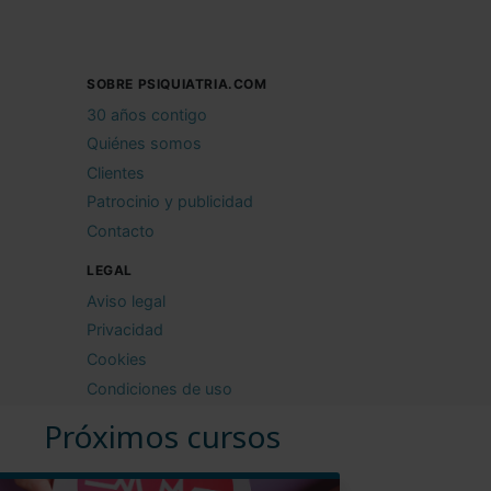
SOBRE PSIQUIATRIA.COM
30 años contigo
Quiénes somos
Clientes
Patrocinio y publicidad
Contacto
LEGAL
Aviso legal
Privacidad
Cookies
Condiciones de uso
Próximos cursos