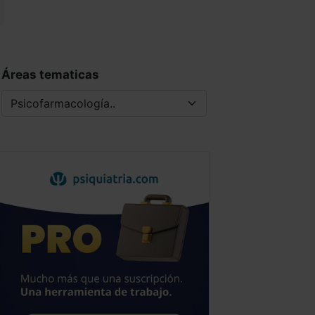
Áreas tematicas