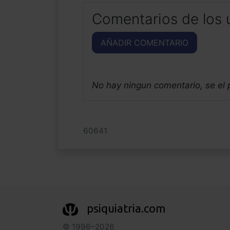
Comentarios de los 
AÑADIR COMENTARIO
No hay ningun comentario, se el
60641
psiquiatria.com
© 1996–2026