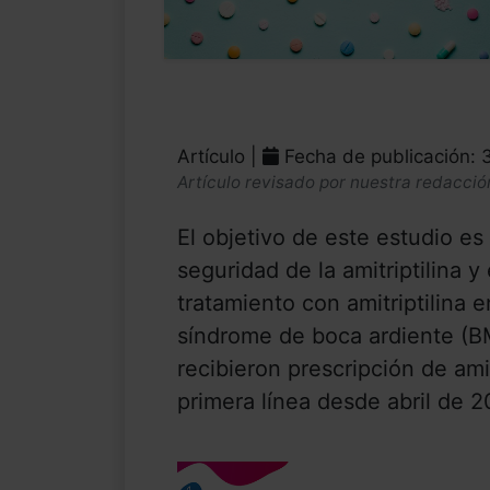
Artículo |
Fecha de publicación: 
Artículo revisado por nuestra redacció
El objetivo de este estudio es 
seguridad de la amitriptilina y
tratamiento con amitriptilina
síndrome de boca ardiente (B
recibieron prescripción de am
primera línea desde abril de 2