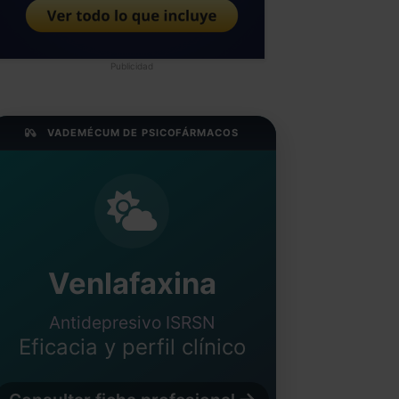
Publicidad
VADEMÉCUM DE PSICOFÁRMACOS
Venlafaxina
Antidepresivo ISRSN
Eficacia y perfil clínico