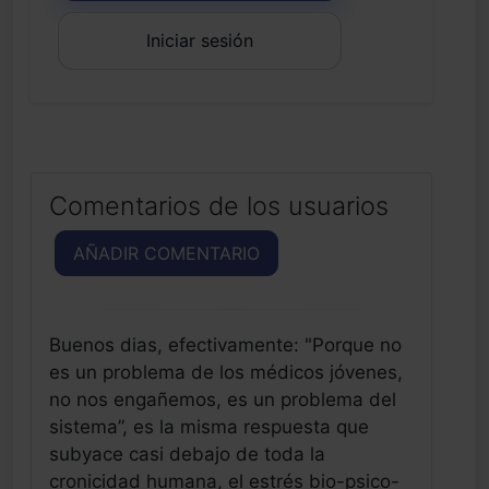
Iniciar sesión
Comentarios de los usuarios
AÑADIR COMENTARIO
Buenos dias, efectivamente: "Porque no
es un problema de los médicos jóvenes,
no nos engañemos, es un problema del
sistema”, es la misma respuesta que
subyace casi debajo de toda la
cronicidad humana, el estrés bio-psico-