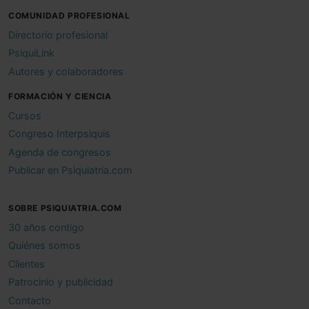
COMUNIDAD PROFESIONAL
Directorio profesional
PsiquiLink
Autores y colaboradores
FORMACIÓN Y CIENCIA
Cursos
Congreso Interpsiquis
Agenda de congresos
Publicar en Psiquiatria.com
SOBRE PSIQUIATRIA.COM
30 años contigo
Quiénes somos
Clientes
Patrocinio y publicidad
Contacto