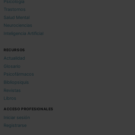
Psicología
Trastornos
Salud Mental
Neurociencias
Inteligencia Artificial
RECURSOS
Actualidad
Glosario
Psicofármacos
Bibliopsiquis
Revistas
Libros
ACCESO PROFESIONALES
Iniciar sesión
Registrarse