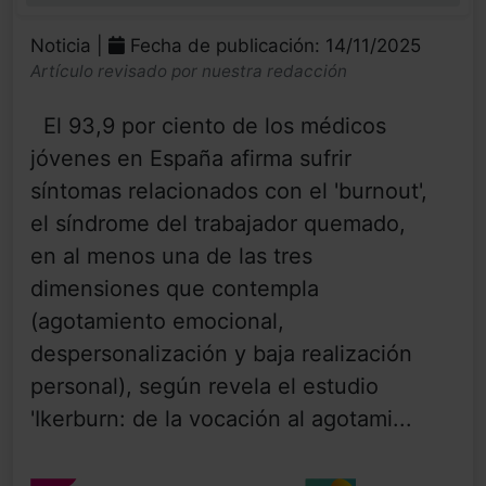
Noticia |
Fecha de publicación: 14/11/2025
Artículo revisado por nuestra redacción
El 93,9 por ciento de los médicos
jóvenes en España afirma sufrir
síntomas relacionados con el 'burnout',
el síndrome del trabajador quemado,
en al menos una de las tres
dimensiones que contempla
(agotamiento emocional,
despersonalización y baja realización
personal), según revela el estudio
'Ikerburn: de la vocación al agotami...