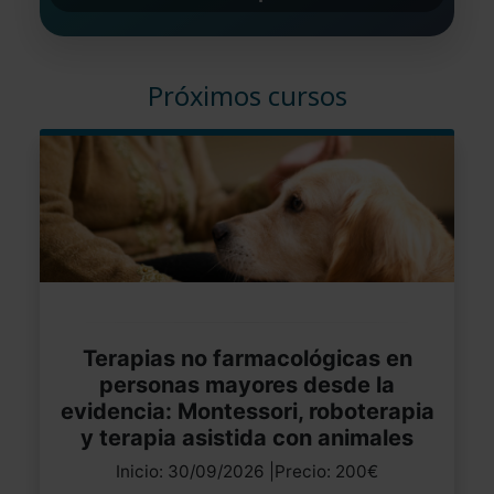
Próximos cursos
Terapias no farmacológicas en
personas mayores desde la
evidencia: Montessori, roboterapia
y terapia asistida con animales
Inicio: 30/09/2026 |Precio: 200€