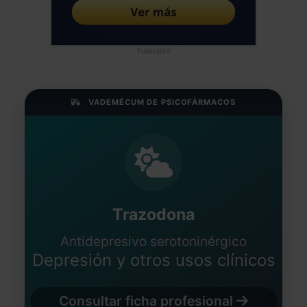
Publicidad
VADEMÉCUM DE PSICOFÁRMACOS
Trazodona
Antidepresivo serotoninérgico
Depresión y otros usos clínicos
Consultar ficha profesional