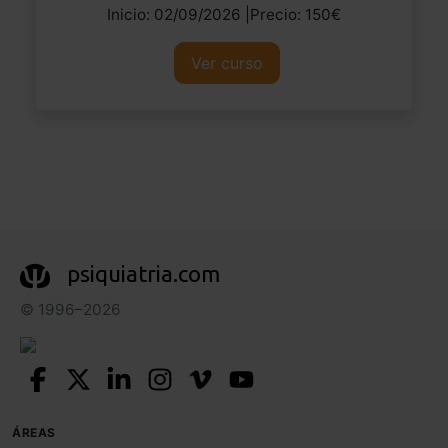
Inicio: 02/09/2026 |Precio: 150€
Ver curso
psiquiatria.com
© 1996–2026
ÁREAS