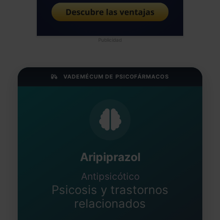
Publicidad
VADEMÉCUM DE PSICOFÁRMACOS
Aripiprazol
Antipsicótico
Psicosis y trastornos
relacionados