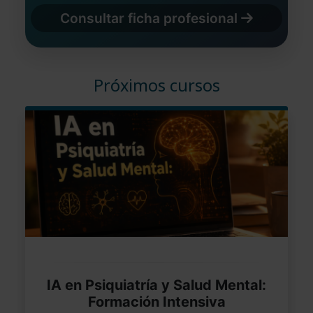
Consultar ficha profesional
Próximos cursos
IA en Psiquiatría y Salud Mental:
Formación Intensiva