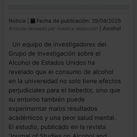
0%
Noticia |
Fecha de publicación: 29/08/2025
| Alcohol
Artículo revisado por nuestra redacción
Un equipo de investigadores del
Grupo de Investigación sobre el
Alcohol de Estados Unidos ha
revelado que el consumo de alcohol
en la universidad no solo tiene efectos
perjudiciales para el bebedor, sino que
su entorno también puede
experimentar malos resultados
académicos y una peor salud mental.
El estudio, publicado en la revista
'Journal of Studies on Alcohol and ...