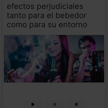
efectos perjudiciales
tanto para el bebedor
como para su entorno