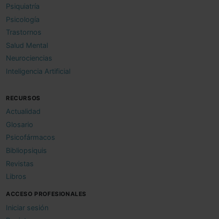
Psiquiatría
Psicología
Trastornos
Salud Mental
Neurociencias
Inteligencia Artificial
RECURSOS
Actualidad
Glosario
Psicofármacos
Bibliopsiquis
Revistas
Libros
ACCESO PROFESIONALES
Iniciar sesión