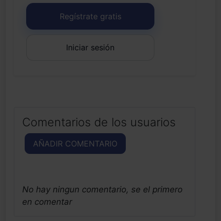
Regístrate gratis
Iniciar sesión
Comentarios de los usuarios
AÑADIR COMENTARIO
No hay ningun comentario, se el primero
en comentar