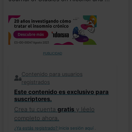
PUBLICIDAD
Contenido para usuarios
registrados
Este contenido es exclusivo para
suscriptores.
Crea tu cuenta
gratis
y léelo
completo ahora.
¿Ya estás registrado?
Inicia sesión aquí
.