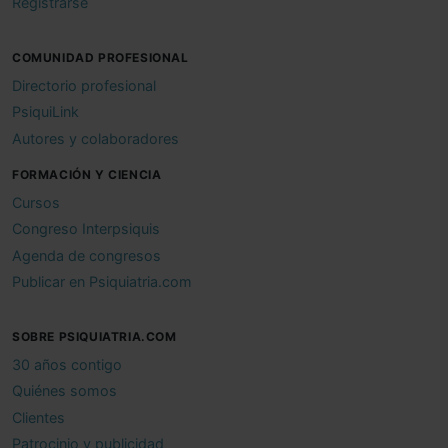
Registrarse
COMUNIDAD PROFESIONAL
Directorio profesional
PsiquiLink
Autores y colaboradores
FORMACIÓN Y CIENCIA
Cursos
Congreso Interpsiquis
Agenda de congresos
Publicar en Psiquiatria.com
SOBRE PSIQUIATRIA.COM
30 años contigo
Quiénes somos
Clientes
Patrocinio y publicidad