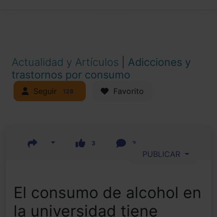
Actualidad y Artículos
|
Adicciones y
trastornos por consumo
Seguir
Favorito
128
3
2
PUBLICAR
El consumo de alcohol en
la universidad tiene