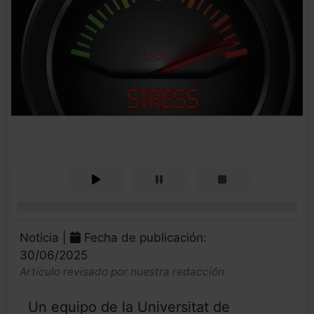
0%
Noticia |
Fecha de publicación:
30/06/2025
Artículo revisado por nuestra redacción
Un equipo de la Universitat de