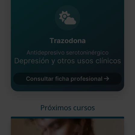
Trazodona
Antidepresivo serotoninérgico
Depresión y otros usos clínicos
Consultar ficha profesional
Próximos cursos