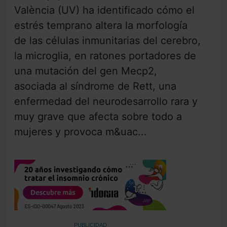
València (UV) ha identificado cómo el
estrés temprano altera la morfología
de las células inmunitarias del cerebro,
la microglia, en ratones portadores de
una mutación del gen Mecp2,
asociada al síndrome de Rett, una
enfermedad del neurodesarrollo rara y
muy grave que afecta sobre todo a
mujeres y provoca m&uac...
PUBLICIDAD