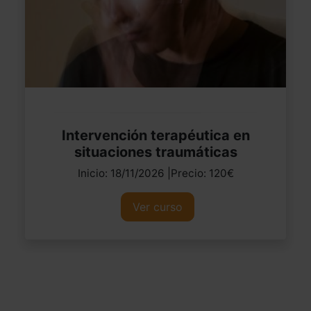
Intervención terapéutica en
situaciones traumáticas
Inicio: 18/11/2026 |Precio: 120€
Ver curso