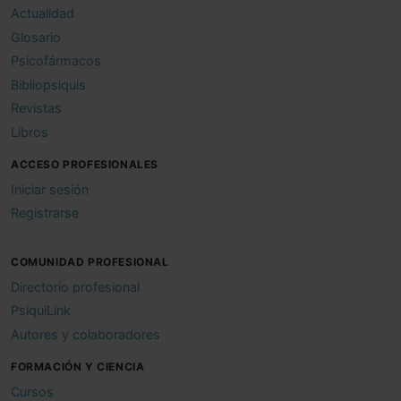
Actualidad
Glosario
Psicofármacos
Bibliopsiquis
Revistas
Libros
ACCESO PROFESIONALES
Iniciar sesión
Registrarse
COMUNIDAD PROFESIONAL
Directorio profesional
PsiquiLink
Autores y colaboradores
FORMACIÓN Y CIENCIA
Cursos