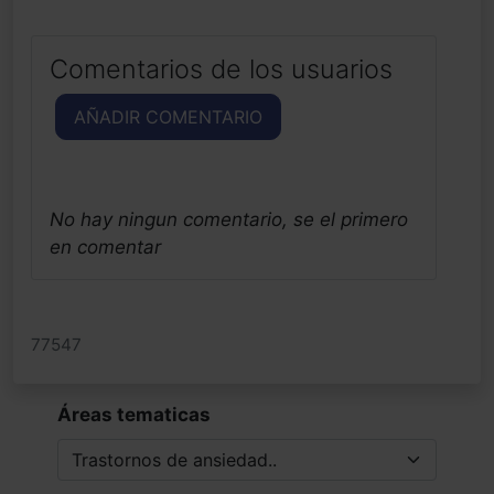
Comentarios de los usuarios
AÑADIR COMENTARIO
No hay ningun comentario, se el primero
en comentar
77547
Áreas tematicas