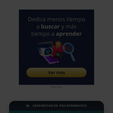
Publicidad
VADEMÉCUM DE PSICOFÁRMACOS