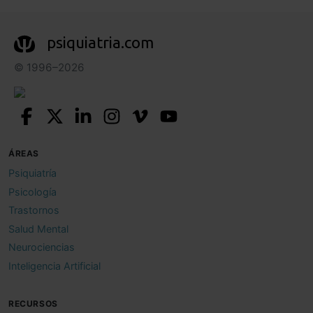
psiquiatria.com
© 1996–2026
ÁREAS
Psiquiatría
Psicología
Trastornos
Salud Mental
Neurociencias
Inteligencia Artificial
RECURSOS