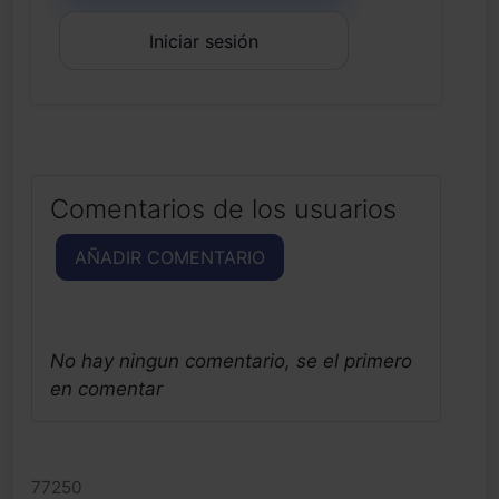
Iniciar sesión
Comentarios de los usuarios
AÑADIR COMENTARIO
No hay ningun comentario, se el primero
en comentar
77250