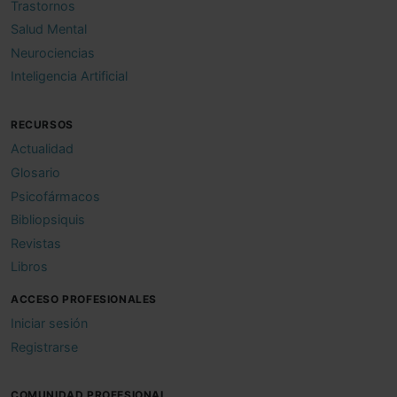
Trastornos
Salud Mental
Neurociencias
Inteligencia Artificial
RECURSOS
Actualidad
Glosario
Psicofármacos
Bibliopsiquis
Revistas
Libros
ACCESO PROFESIONALES
Iniciar sesión
Registrarse
COMUNIDAD PROFESIONAL