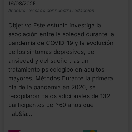
16/08/2025
Artículo revisado por nuestra redacción
Objetivo Este estudio investiga la
asociación entre la soledad durante la
pandemia de COVID-19 y la evolución
de los síntomas depresivos, de
ansiedad y del sueño tras un
tratamiento psicológico en adultos
mayores. Métodos Durante la primera
ola de la pandemia en 2020, se
recopilaron datos adicionales de 132
participantes de ≥60 años que
hab&ia...