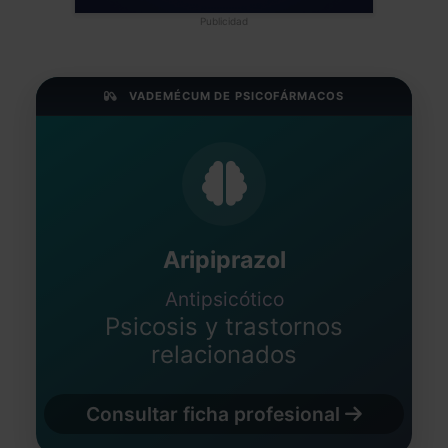
Publicidad
VADEMÉCUM DE PSICOFÁRMACOS
Aripiprazol
Antipsicótico
Psicosis y trastornos
relacionados
Consultar ficha profesional