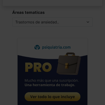
Áreas tematicas