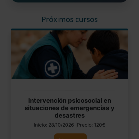
Próximos cursos
Intervención psicosocial en
situaciones de emergencias y
desastres
Inicio: 28/10/2026 |Precio: 120€