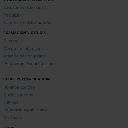
Directorio profesional
PsiquiLink
Autores y colaboradores
FORMACIÓN Y CIENCIA
Cursos
Congreso Interpsiquis
Agenda de congresos
Publicar en Psiquiatria.com
SOBRE PSIQUIATRIA.COM
30 años contigo
Quiénes somos
Clientes
Patrocinio y publicidad
Contacto
LEGAL