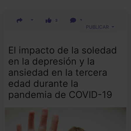
3
2
PUBLICAR
El impacto de la soledad
en la depresión y la
ansiedad en la tercera
edad durante la
pandemia de COVID-19