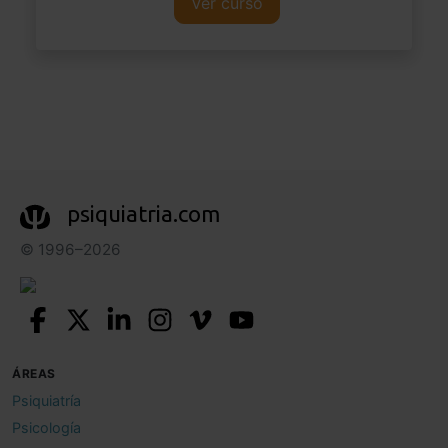
Ver curso
psiquiatria.com
© 1996–2026
ÁREAS
Psiquiatría
Psicología